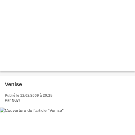
Venise
Publié le 12/02/2009 à 20:25
Par
Guyl