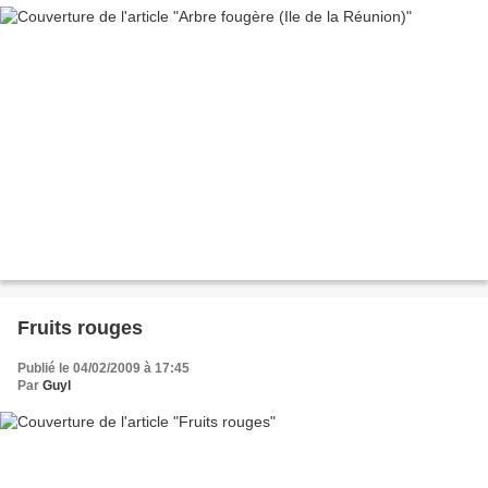
Fruits rouges
Publié le 04/02/2009 à 17:45
Par
Guyl