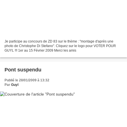
Je participe au concours de ZD 83 sur le thème : "montage d'après une
photo de Christophe Di Stefano". Cliquez sur le logo pour VOTER POUR
GUYL !!! 1er au 15 Février 2009 Merci les amis
Pont suspendu
Publié le 28/01/2009 à 13:32
Par
Guyl