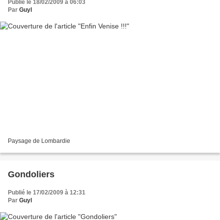
Publié le 18/02/2009 à 06:03
Par
Guyl
Paysage de Lombardie
Gondoliers
Publié le 17/02/2009 à 12:31
Par
Guyl