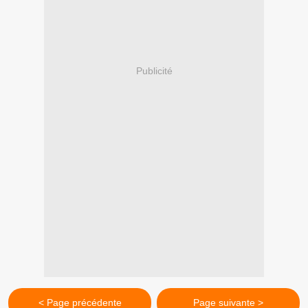
Publicité
< Page précédente
Page suivante >