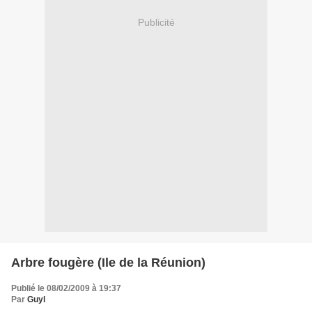
Publicité
Arbre fougère (Ile de la Réunion)
Publié le 08/02/2009 à 19:37
Par
Guyl