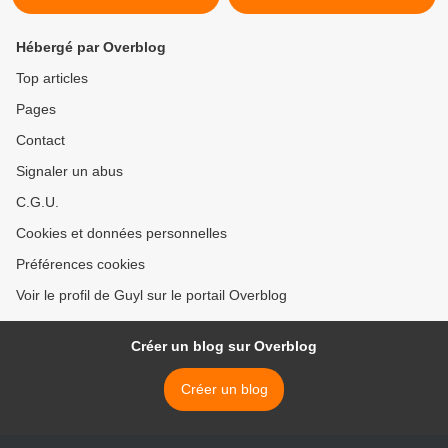
Hébergé par Overblog
Top articles
Pages
Contact
Signaler un abus
C.G.U.
Cookies et données personnelles
Préférences cookies
Voir le profil de Guyl sur le portail Overblog
Créer un blog sur Overblog
Créer un blog