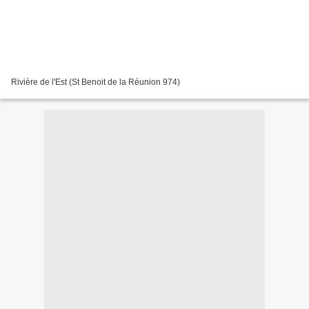
Rivière de l'Est (St Benoit de la Réunion 974)