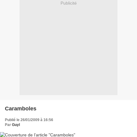
Publicité
Caramboles
Publié le 26/01/2009 à 16:56
Par
Guyl