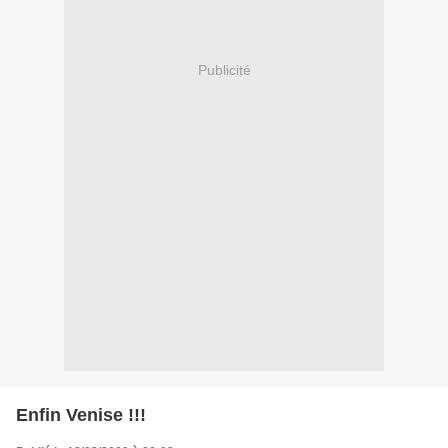
Publicité
Enfin Venise !!!