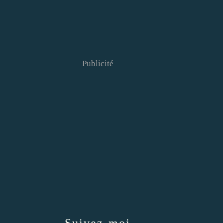
Publicité