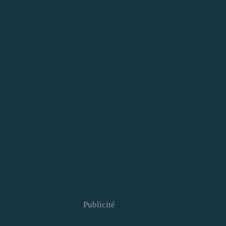
Publicité