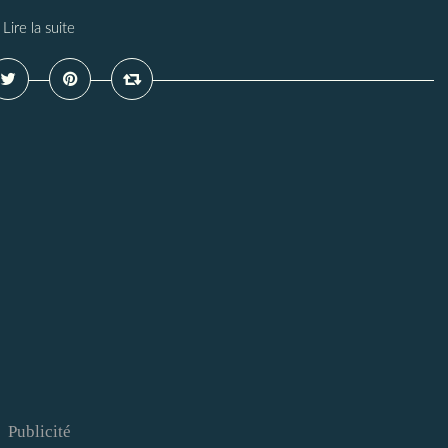
Lire la suite
Publicité