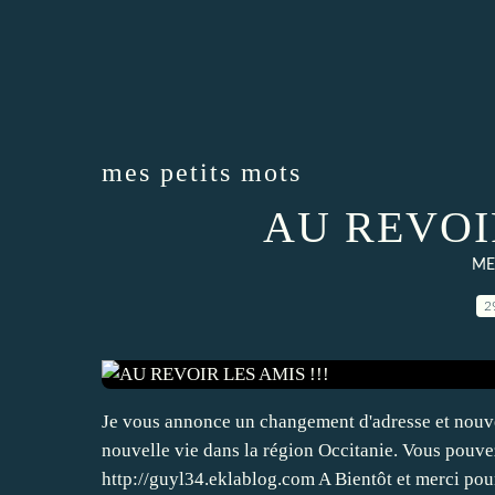
mes petits mots
AU REVOIR
ME
2
Je vous annonce un changement d'adresse et nouv
nouvelle vie dans la région Occitanie. Vous pouve
http://guyl34.eklablog.com A Bientôt et merci pour 