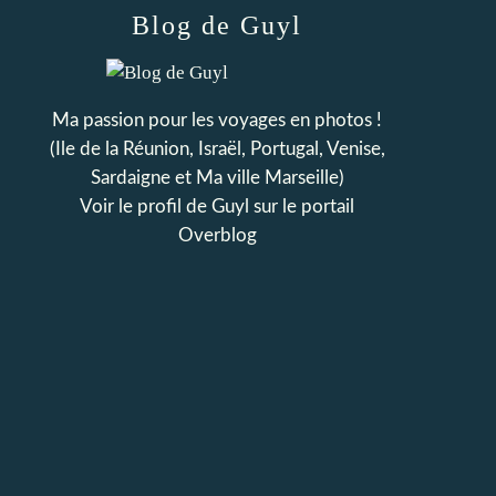
Blog de Guyl
Ma passion pour les voyages en photos !
(Ile de la Réunion, Israël, Portugal, Venise,
Sardaigne et Ma ville Marseille)
Voir le profil de
Guyl
sur le portail
Overblog