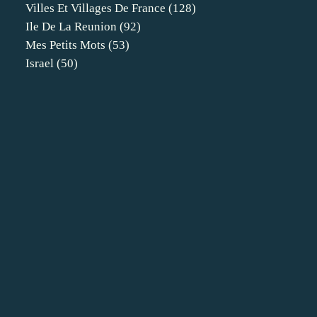
Villes Et Villages De France
(128)
Ile De La Reunion
(92)
Mes Petits Mots
(53)
Israel
(50)