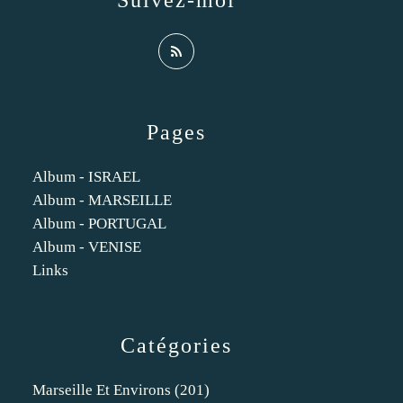
Suivez-moi
Pages
Album - ISRAEL
Album - MARSEILLE
Album - PORTUGAL
Album - VENISE
Links
Catégories
Marseille Et Environs
(201)