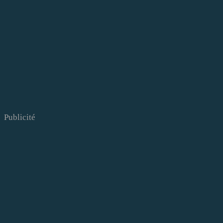
Publicité