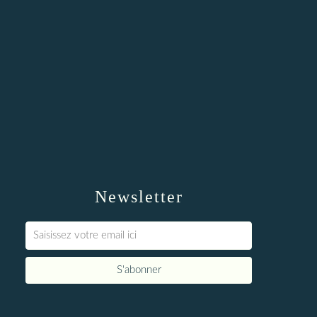
Newsletter