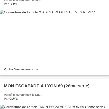
Publié le 05/08/2006 à 00:00
Par
GUYL
Photos Mi-aime-a-ou.com
MON ESCAPADE A LYON 69 (2ème serie)
Publié le 02/08/2006 à 13:28
Par
GUYL