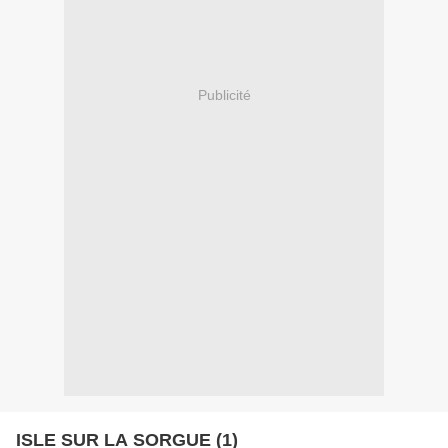
Publicité
ISLE SUR LA SORGUE (1)