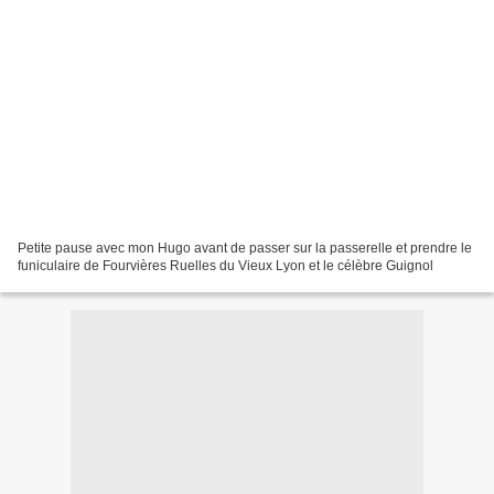
Petite pause avec mon Hugo avant de passer sur la passerelle et prendre le
funiculaire de Fourvières Ruelles du Vieux Lyon et le célèbre Guignol