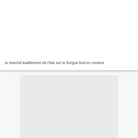
le marché traditionnel de l'Isle sur la Sorgue tout en couleur