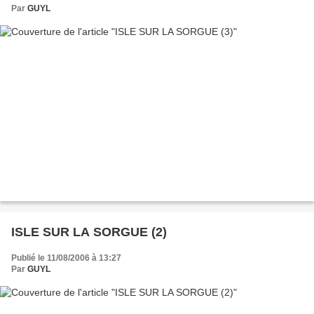
Par
GUYL
ISLE SUR LA SORGUE (2)
Publié le 11/08/2006 à 13:27
Par
GUYL