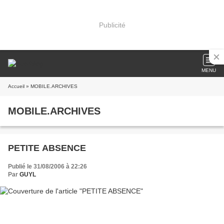
Publicité
MENU
Accueil
» MOBILE.ARCHIVES
MOBILE.ARCHIVES
PETITE ABSENCE
Publié le 31/08/2006 à 22:26
Par
GUYL