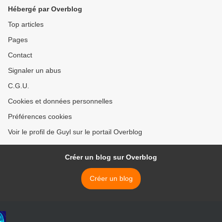
Hébergé par Overblog
Top articles
Pages
Contact
Signaler un abus
C.G.U.
Cookies et données personnelles
Préférences cookies
Voir le profil de Guyl sur le portail Overblog
Créer un blog sur Overblog
Créer un blog