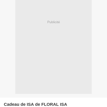
Publicité
Cadeau de ISA de FLORAL ISA