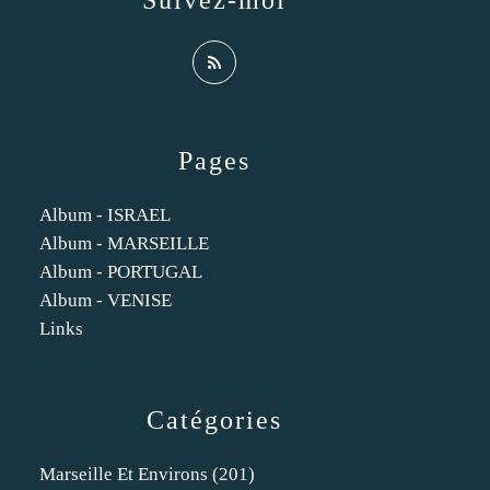
Suivez-moi
Pages
Album - ISRAEL
Album - MARSEILLE
Album - PORTUGAL
Album - VENISE
Links
Catégories
Marseille Et Environs
(201)