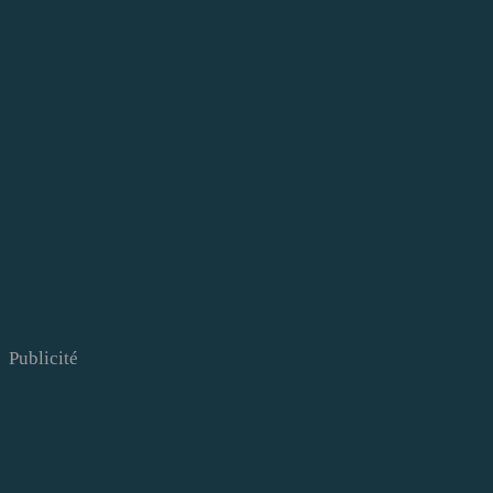
Publicité