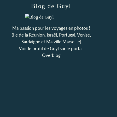
Blog de Guyl
Ma passion pour les voyages en photos !
(Ile de la Réunion, Israël, Portugal, Venise,
Sardaigne et Ma ville Marseille)
Voir le profil de
Guyl
sur le portail
Overblog