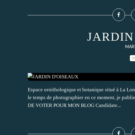
JARDIN
MARS
0
Espace ornithologique et botanique situé à La Lon
le temps de photographier en ce moment, je publie
DE VOTER POUR MON BLOG Candidate...