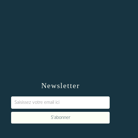
Newsletter