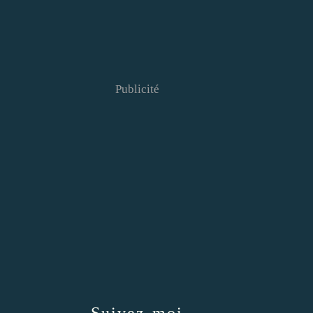
Publicité