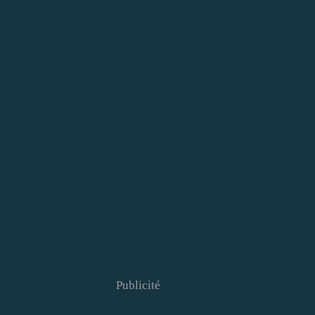
Publicité