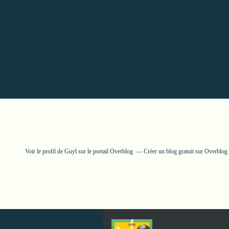
Voir le profil de
Guyl
sur le portail Overblog
Créer un blog gratuit sur Overblog