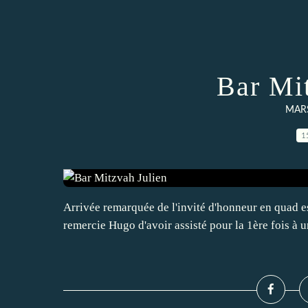
Bar Mi
MARS
1
Arrivée remarquée de l'invité d'honneur en quad esc
remercie Hugo d'avoir assisté pour la 1ère fois à 