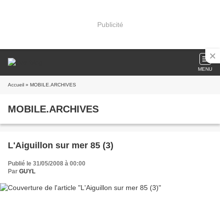
Publicité
MENU
Accueil
» MOBILE.ARCHIVES
MOBILE.ARCHIVES
L'Aiguillon sur mer 85 (3)
Publié le 31/05/2008 à 00:00
Par
GUYL