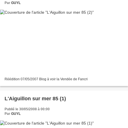
Par
GUYL
Réédition 07/05/2007 Blog à voir la Vendée de Fancri
L'Aiguillon sur mer 85 (1)
Publié le 30/05/2008 à 00:00
Par
GUYL