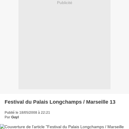
Publicité
Festival du Palais Longchamps / Marseille 13
Publié le 18/05/2008 à 22:21
Par
Guyl