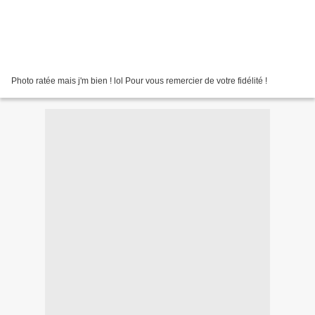
Photo ratée mais j'm bien ! lol Pour vous remercier de votre fidélité !