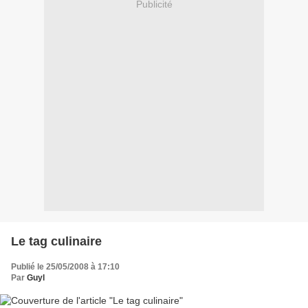
Publicité
Le tag culinaire
Publié le 25/05/2008 à 17:10
Par
Guyl