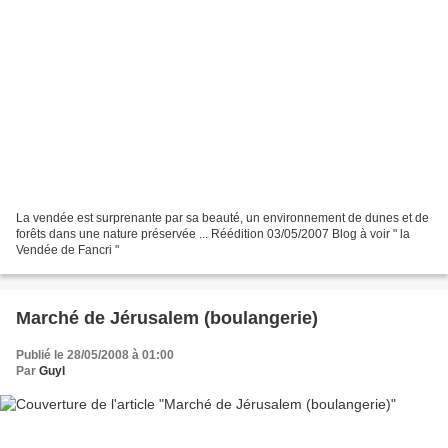
La vendée est surprenante par sa beauté, un environnement de dunes et de
forêts dans une nature préservée ... Réédition 03/05/2007 Blog à voir " la
Vendée de Fancri "
Marché de Jérusalem (boulangerie)
Publié le 28/05/2008 à 01:00
Par
Guyl