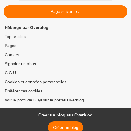
Page suivante >
Hébergé par Overblog
Top articles
Pages
Contact
Signaler un abus
C.G.U.
Cookies et données personnelles
Préférences cookies
Voir le profil de Guyl sur le portail Overblog
Créer un blog sur Overblog
Créer un blog