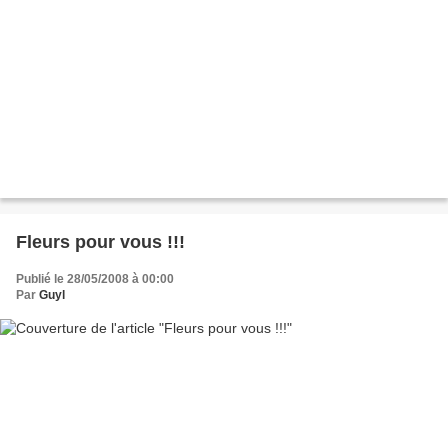
Fleurs pour vous !!!
Publié le 28/05/2008 à 00:00
Par
Guyl