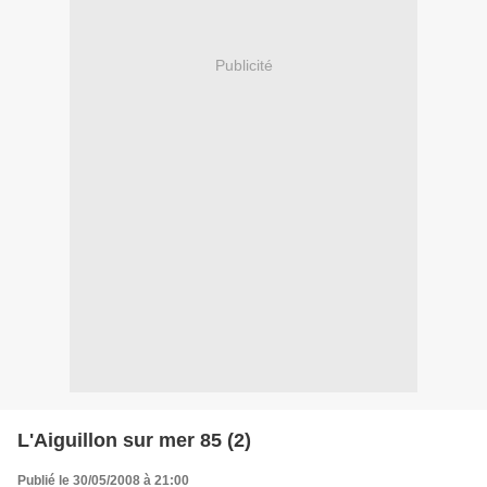
Publicité
L'Aiguillon sur mer 85 (2)
Publié le 30/05/2008 à 21:00