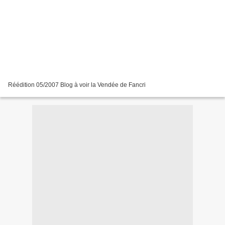
Réédition 05/2007 Blog à voir la Vendée de Fancri