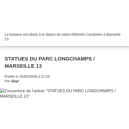
La fontaine est située à la station de métro Réformé Canebière à Marseille
13
STATUES DU PARC LONGCHAMPS /
MARSEILLE 13
Publié le 20/05/2008 à 11:26
Par
Guyl