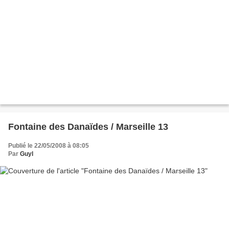
Fontaine des Danaïdes / Marseille 13
Publié le 22/05/2008 à 08:05
Par
Guyl