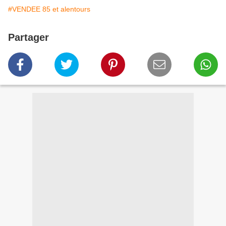
#VENDEE 85 et alentours
Partager