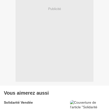
Publicité
Vous aimerez aussi
Solidarité Vendée