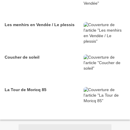
Les menhirs en Vendée / Le plessis
Coucher de soleil
La Tour de Moricq 85