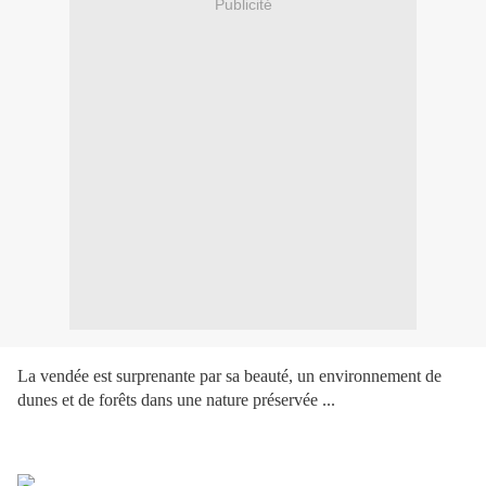
Publicité
La vendée est surprenante par sa beauté, un environnement de
dunes et de forêts dans une nature préservée ...