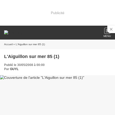
Publicité
MENU
Accueil
» L'Aiguillon sur mer 85 (1)
L'Aiguillon sur mer 85 (1)
Publié le 30/05/2008 à 00:00
Par
GUYL