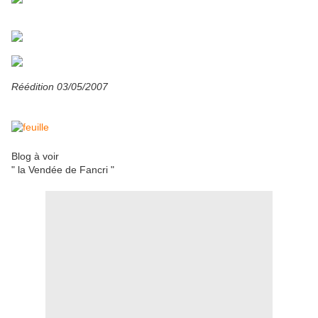
Réédition 03/05/2007
Blog à voir
" la Vendée de Fancri "