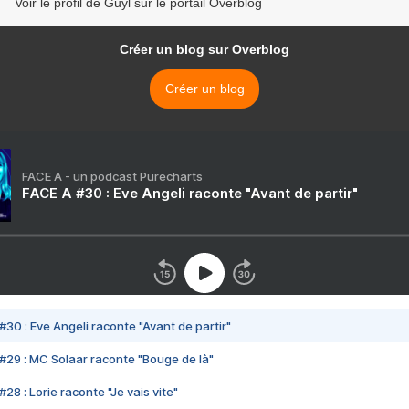
Voir le profil de Guyl sur le portail Overblog
Créer un blog sur Overblog
Créer un blog
FACE A - un podcast Purecharts
FACE A #30 : Eve Angeli raconte "Avant de partir"
#30 : Eve Angeli raconte "Avant de partir"
#29 : MC Solaar raconte "Bouge de là"
28 : Lorie raconte "Je vais vite"