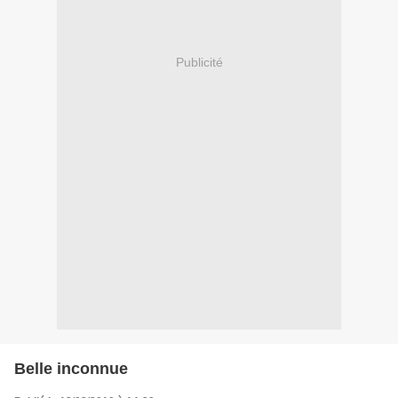
Publicité
Belle inconnue