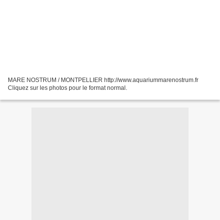
MARE NOSTRUM / MONTPELLIER http://www.aquariummarenostrum.fr
Cliquez sur les photos pour le format normal.