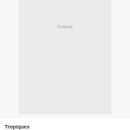
Publicité
Tropiques