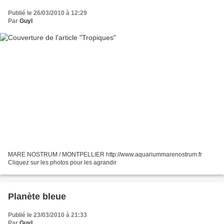
Publié le 26/03/2010 à 12:29
Par
Guyl
MARE NOSTRUM / MONTPELLIER http://www.aquariummarenostrum.fr
Cliquez sur les photos pour les agrandir
Planète bleue
Publié le 23/03/2010 à 21:33
Par
Guyl