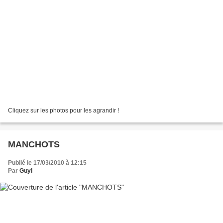
Cliquez sur les photos pour les agrandir !
MANCHOTS
Publié le 17/03/2010 à 12:15
Par
Guyl