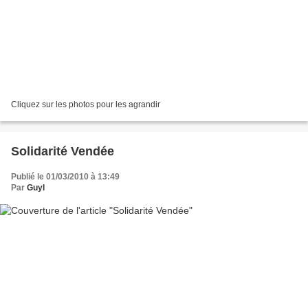
Cliquez sur les photos pour les agrandir
Solidarité Vendée
Publié le 01/03/2010 à 13:49
Par
Guyl