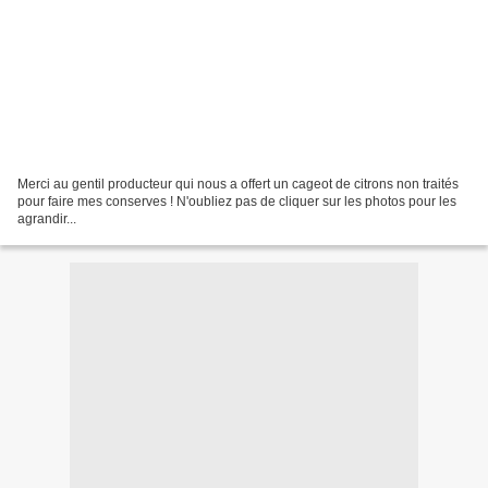
Merci au gentil producteur qui nous a offert un cageot de citrons non traités
pour faire mes conserves ! N'oubliez pas de cliquer sur les photos pour les
agrandir...