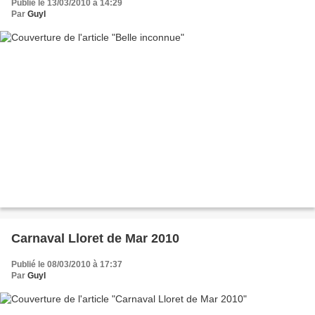
Publié le 13/03/2010 à 14:29
Par
Guyl
Carnaval Lloret de Mar 2010
Publié le 08/03/2010 à 17:37
Par
Guyl