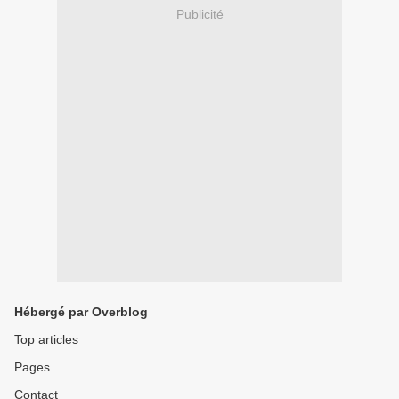
Publicité
Hébergé par Overblog
Top articles
Pages
Contact