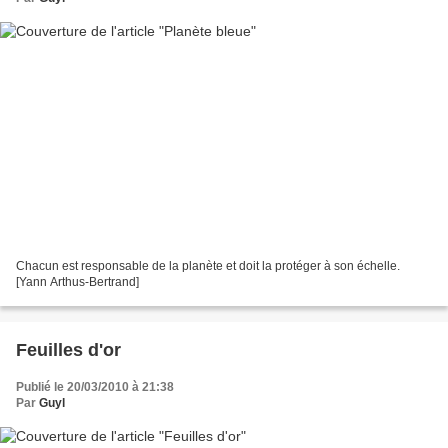
Chacun est responsable de la planète et doit la protéger à son échelle.
[Yann Arthus-Bertrand]
Feuilles d'or
Publié le 20/03/2010 à 21:38
Par
Guyl