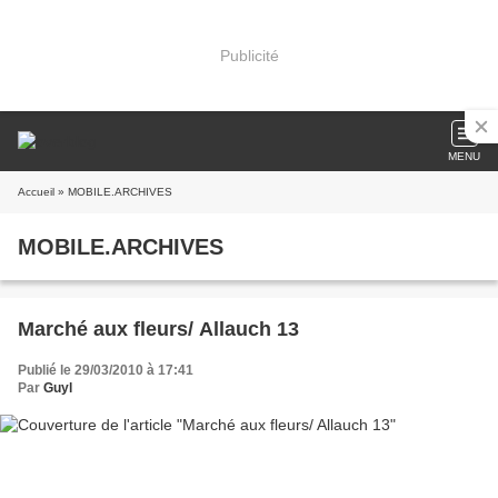
Publicité
MENU
Accueil
» MOBILE.ARCHIVES
MOBILE.ARCHIVES
Marché aux fleurs/ Allauch 13
Publié le 29/03/2010 à 17:41
Par
Guyl