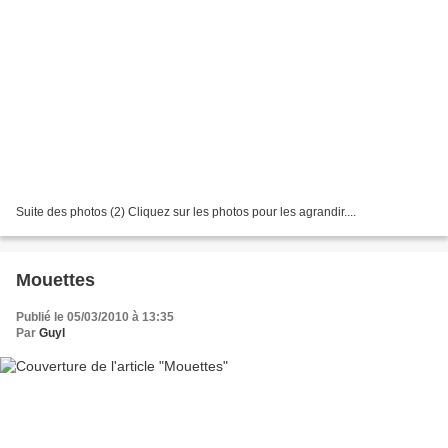
Suite des photos (2) Cliquez sur les photos pour les agrandir....
Mouettes
Publié le 05/03/2010 à 13:35
Par
Guyl