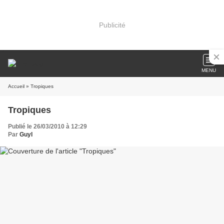
Publicité
MENU
Accueil
» Tropiques
Tropiques
Publié le 26/03/2010 à 12:29
Par
Guyl