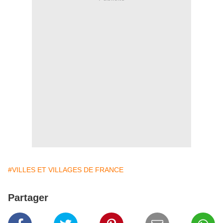
#VILLES ET VILLAGES DE FRANCE
Partager