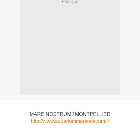
Publicité
MARE NOSTRUM / MONTPELLIER
http://www.aquariummarenostrum.fr