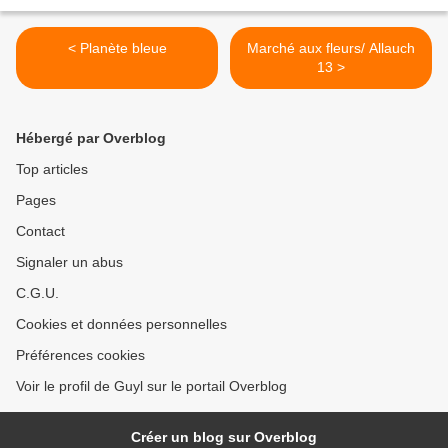
< Planète bleue
Marché aux fleurs/ Allauch
13 >
Hébergé par Overblog
Top articles
Pages
Contact
Signaler un abus
C.G.U.
Cookies et données personnelles
Préférences cookies
Voir le profil de Guyl sur le portail Overblog
Créer un blog sur Overblog