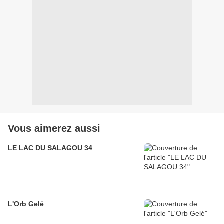
Vous aimerez aussi
LE LAC DU SALAGOU 34
L'Orb Gelé