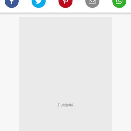
Publicité