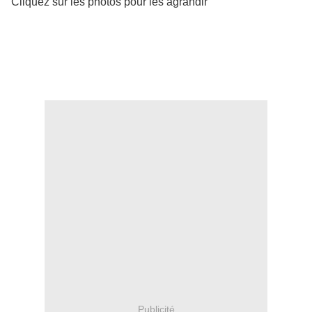
Cliquez sur les photos pour les agrandir
Publicité