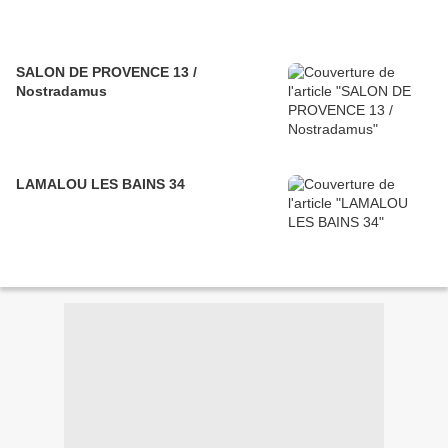
SALON DE PROVENCE 13 /
Nostradamus
LAMALOU LES BAINS 34