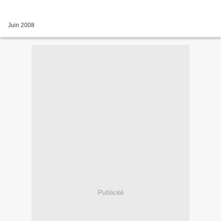
Juin 2008
Publicité