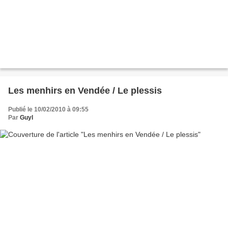
Les menhirs en Vendée / Le plessis
Publié le 10/02/2010 à 09:55
Par
Guyl