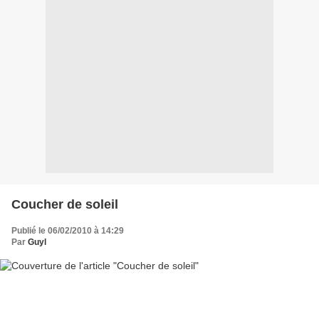
Coucher de soleil
Publié le 06/02/2010 à 14:29
Par
Guyl