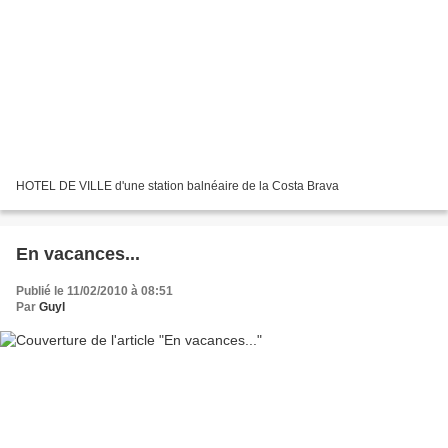
HOTEL DE VILLE d'une station balnéaire de la Costa Brava
En vacances...
Publié le 11/02/2010 à 08:51
Par
Guyl