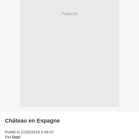
Publicité
Château en Espagne
Publié le 21/02/2010 à 08:47
Par
Guyl