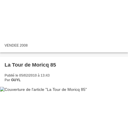
VENDEE 2008
La Tour de Moricq 85
Publié le 05/02/2010 à 13:43
Par
GUYL