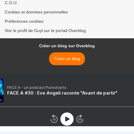
C.G.U.
Cookies et données personnelles
Préférences cookies
Voir le profil de Guyl sur le portail Overblog
Créer un blog sur Overblog
Créer un blog
FACE A - un podcast Purecharts
FACE A #30 : Eve Angeli raconte "Avant de partir"