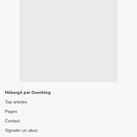
Hébergé par Overblog
Top articles
Pages
Contact
Signaler un abus