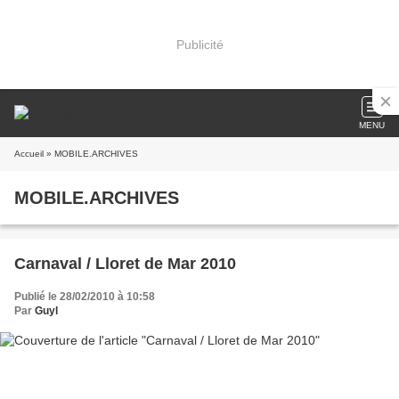
Publicité
MENU
Accueil
» MOBILE.ARCHIVES
MOBILE.ARCHIVES
Carnaval / Lloret de Mar 2010
Publié le 28/02/2010 à 10:58
Par
Guyl