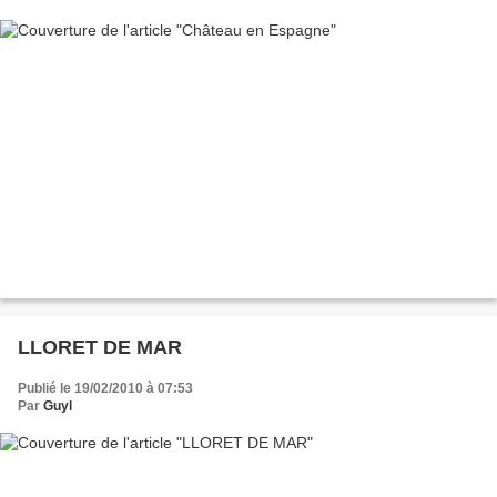
LLORET DE MAR
Publié le 19/02/2010 à 07:53
Par
Guyl