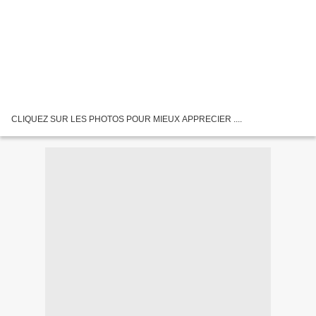
CLIQUEZ SUR LES PHOTOS POUR MIEUX APPRECIER ....