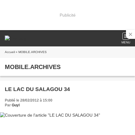
Publicité
MENU
Accueil
» MOBILE.ARCHIVES
MOBILE.ARCHIVES
LE LAC DU SALAGOU 34
Publié le 28/02/2012 à 15:00
Par
Guyl