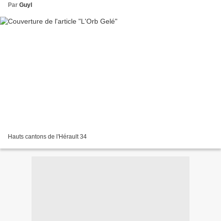
Par
Guyl
Hauts cantons de l'Hérault 34