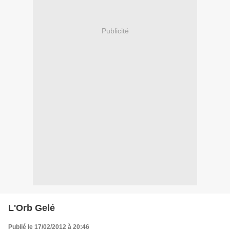
Publicité
L'Orb Gelé
Publié le 17/02/2012 à 20:46