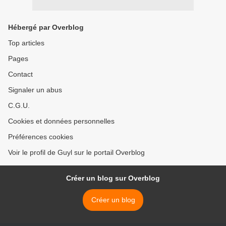
Hébergé par Overblog
Top articles
Pages
Contact
Signaler un abus
C.G.U.
Cookies et données personnelles
Préférences cookies
Voir le profil de Guyl sur le portail Overblog
Créer un blog sur Overblog
Créer un blog