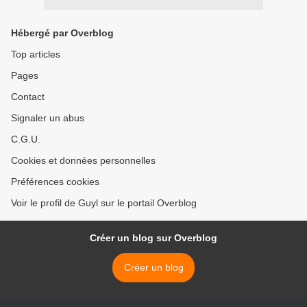
Hébergé par Overblog
Top articles
Pages
Contact
Signaler un abus
C.G.U.
Cookies et données personnelles
Préférences cookies
Voir le profil de Guyl sur le portail Overblog
Créer un blog sur Overblog
Créer un blog