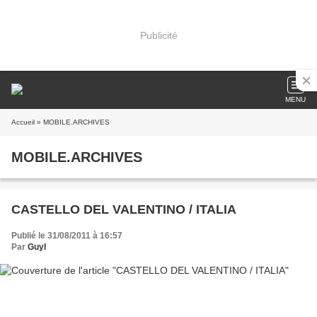
Publicité
MENU
Accueil
» MOBILE.ARCHIVES
MOBILE.ARCHIVES
CASTELLO DEL VALENTINO / ITALIA
Publié le 31/08/2011 à 16:57
Par
Guyl