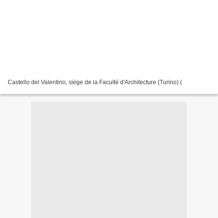
Castello del Valentino, siège de la Faculté d'Architecture (Turino) (