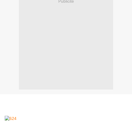
Publicité