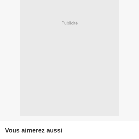
Publicité
Vous aimerez aussi