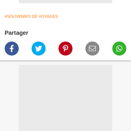
#SOUVENIRS DE VOYAGES
Partager