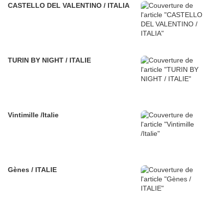
CASTELLO DEL VALENTINO / ITALIA
TURIN BY NIGHT / ITALIE
Vintimille /Italie
Gènes / ITALIE