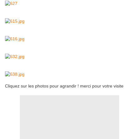
Cliquez sur les photos pour agrandir ! merci pour votre visite