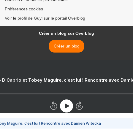
Préférences cookies
Voir le profil de Guyl sur le portail Overblog
Créer un blog sur Overblog
Créer un blog
 DiCaprio et Tobey Maguire, c'est lui ! Rencontre avec Dam
bey Maguire, c'est lui ! Rencontre avec Damien Witecka