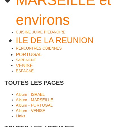
environs
CUISINE JUIVE PIED-NOIRE
ILE DE LA REUNION
RENCONTRES OBIENNES
PORTUGAL
SARDAIGNE
VENISE
ESPAGNE
TOUTES LES PAGES
Album - ISRAEL
Album - MARSEILLE
Album - PORTUGAL
Album - VENISE
Links