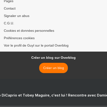
Pages
Contact
Signaler un abus
C.G.U.
Cookies et données personnelles
Préférences cookies
Voir le profil de Guyl sur le portail Overblog
Créer un blog sur Overblog
Créer un blog
 DiCaprio et Tobey Maguire, c'est lui ! Rencontre avec Dam