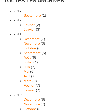
TOUTES LES ARCHIVES
2017
Septembre
(1)
2012
Février
(2)
Janvier
(3)
2011
Décembre
(7)
Novembre
(3)
Octobre
(6)
Septembre
(5)
Août
(6)
Juillet
(4)
Juin
(7)
Mai
(6)
Avril
(7)
Mars
(9)
Février
(7)
Janvier
(7)
2010
Décembre
(8)
Novembre
(7)
Octobre
(5)