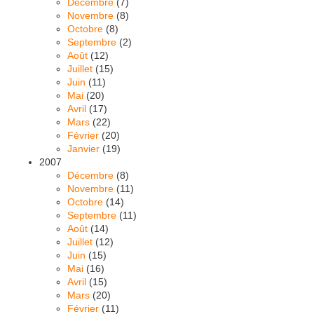
Décembre
(7)
Novembre
(8)
Octobre
(8)
Septembre
(2)
Août
(12)
Juillet
(15)
Juin
(11)
Mai
(20)
Avril
(17)
Mars
(22)
Février
(20)
Janvier
(19)
2007
Décembre
(8)
Novembre
(11)
Octobre
(14)
Septembre
(11)
Août
(14)
Juillet
(12)
Juin
(15)
Mai
(16)
Avril
(15)
Mars
(20)
Février
(11)