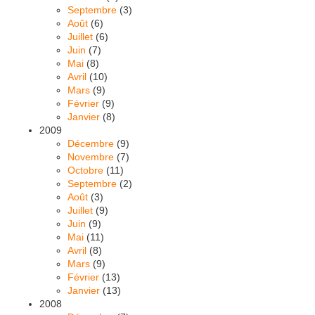
Septembre
(3)
Août
(6)
Juillet
(6)
Juin
(7)
Mai
(8)
Avril
(10)
Mars
(9)
Février
(9)
Janvier
(8)
2009
Décembre
(9)
Novembre
(7)
Octobre
(11)
Septembre
(2)
Août
(3)
Juillet
(9)
Juin
(9)
Mai
(11)
Avril
(8)
Mars
(9)
Février
(13)
Janvier
(13)
2008