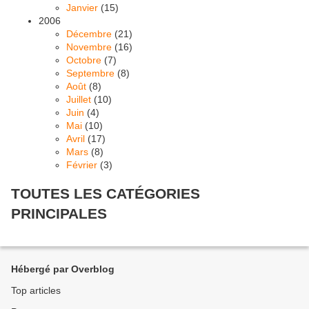
Janvier
(15)
2006
Décembre
(21)
Novembre
(16)
Octobre
(7)
Septembre
(8)
Août
(8)
Juillet
(10)
Juin
(4)
Mai
(10)
Avril
(17)
Mars
(8)
Février
(3)
TOUTES LES CATÉGORIES
PRINCIPALES
Hébergé par Overblog
Top articles