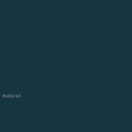
Publicité