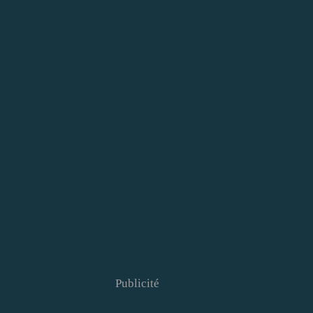
Publicité