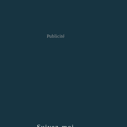
Publicité