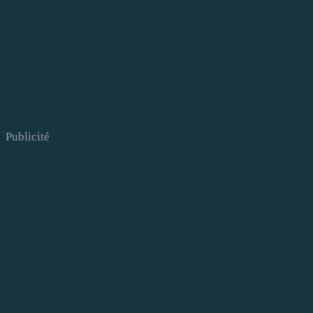
Publicité