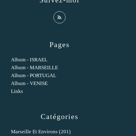
Suivez-moi
Pages
Album - ISRAEL
Album - MARSEILLE
Album - PORTUGAL
Album - VENISE
Links
Catégories
Marseille Et Environs
(201)