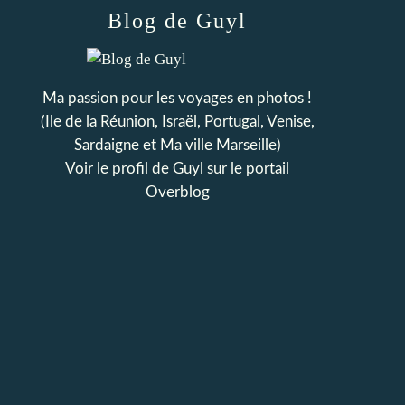
Blog de Guyl
Ma passion pour les voyages en photos !
(Ile de la Réunion, Israël, Portugal, Venise,
Sardaigne et Ma ville Marseille)
Voir le profil de
Guyl
sur le portail
Overblog