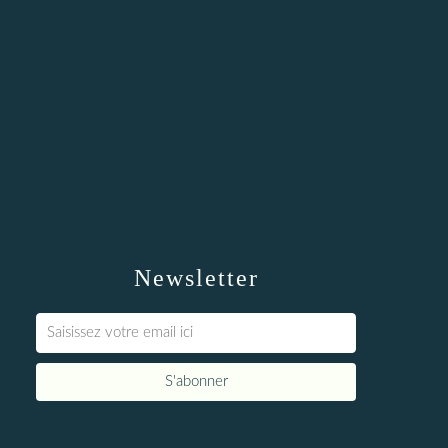
Newsletter