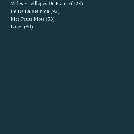
Villes Et Villages De France
(128)
Ile De La Reunion
(92)
Mes Petits Mots
(53)
Israel
(50)