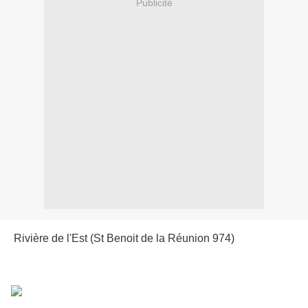
Publicité
Rivière de l'Est (St Benoit de la Réunion 974)