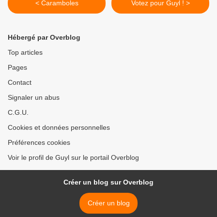
< Caramboles
Votez pour Guyl ! >
Hébergé par Overblog
Top articles
Pages
Contact
Signaler un abus
C.G.U.
Cookies et données personnelles
Préférences cookies
Voir le profil de Guyl sur le portail Overblog
Créer un blog sur Overblog
Créer un blog