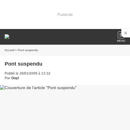
Publicité
MENU
Accueil
» Pont suspendu
Pont suspendu
Publié le 28/01/2009 à 13:32
Par
Guyl