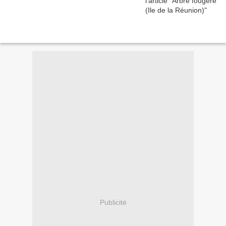
Publicité