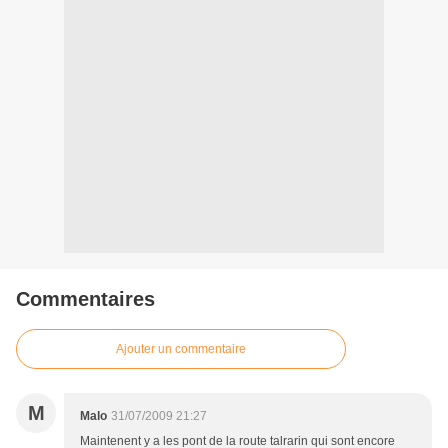
Commentaires
Ajouter un commentaire
M
Malo
31/07/2009 21:27
Maintenent y a les pont de la route talrarin qui sont encore