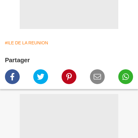
#ILE DE LA REUNION
Partager