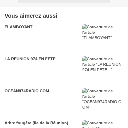
Vous aimerez aussi
FLAMBOYANT
LA REUNION 974 EN FETE...
OCEAN974RADIO.COM
Arbre fougère (Ile de la Réunion)