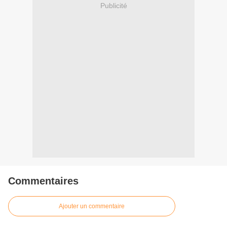
Publicité
Commentaires
Ajouter un commentaire