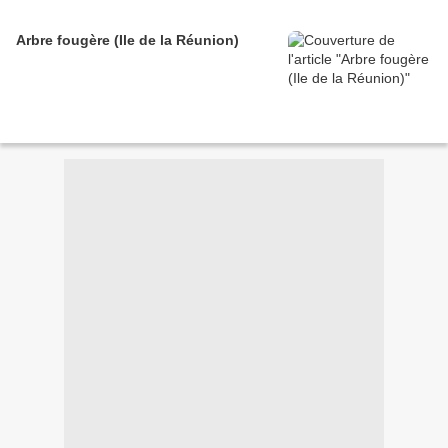
Arbre fougère (Ile de la Réunion)