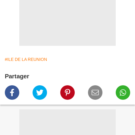
#ILE DE LA REUNION
Partager