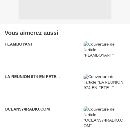
Vous aimerez aussi
FLAMBOYANT
LA REUNION 974 EN FETE...
OCEAN974RADIO.COM