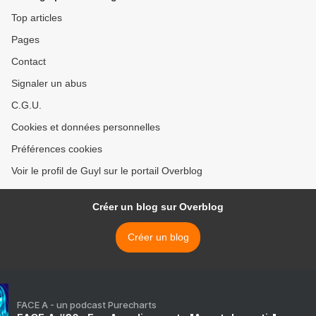
Top articles
Pages
Contact
Signaler un abus
C.G.U.
Cookies et données personnelles
Préférences cookies
Voir le profil de Guyl sur le portail Overblog
Créer un blog sur Overblog
Créer un blog
FACE A - un podcast Purecharts