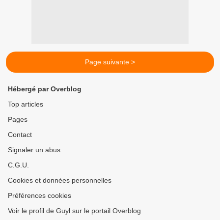
Page suivante >
Hébergé par Overblog
Top articles
Pages
Contact
Signaler un abus
C.G.U.
Cookies et données personnelles
Préférences cookies
Voir le profil de Guyl sur le portail Overblog