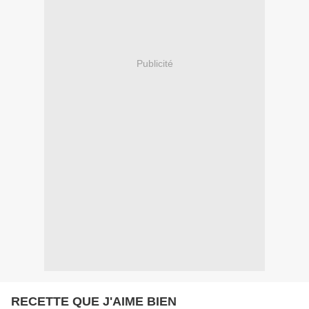
Publicité
RECETTE QUE J'AIME BIEN