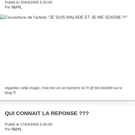
Publié le 20/04/2006 à 00:00
Par
GUYL
regardez cette image, c'est moi en ce moment, lol !!! @ très bientôt sur le
blog !!!
QUI CONNAIT LA REPONSE ???
Publié le 17/04/2006 à 00:00
Par
GUYL