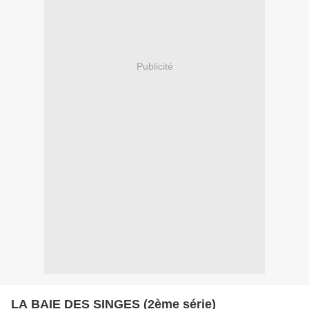
Publicité
LA BAIE DES SINGES (2ème série)