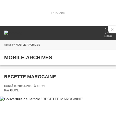
Publicité
MENU
Accueil
» MOBILE.ARCHIVES
MOBILE.ARCHIVES
RECETTE MAROCAINE
Publié le 28/04/2006 à 18:21
Par
GUYL