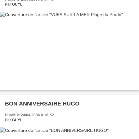
Par
GUYL
BON ANNIVERSAIRE HUGO
Publié le 24/04/2006 à 18:52
Par
GUYL