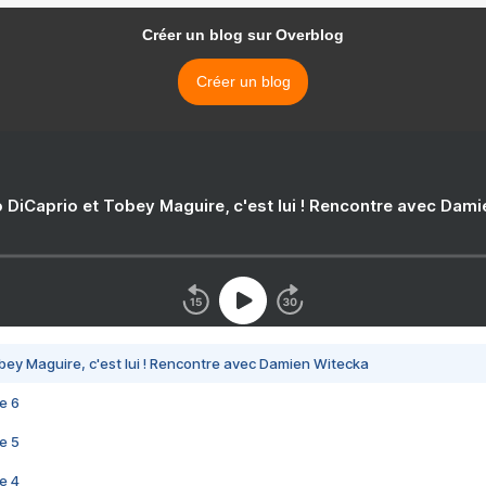
Créer un blog sur Overblog
Créer un blog
 DiCaprio et Tobey Maguire, c'est lui ! Rencontre avec Dam
bey Maguire, c'est lui ! Rencontre avec Damien Witecka
e 6
e 5
e 4