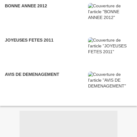
BONNE ANNEE 2012
JOYEUSES FETES 2011
AVIS DE DEMENAGEMENT