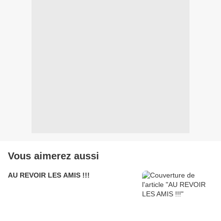
Vous aimerez aussi
AU REVOIR LES AMIS !!!