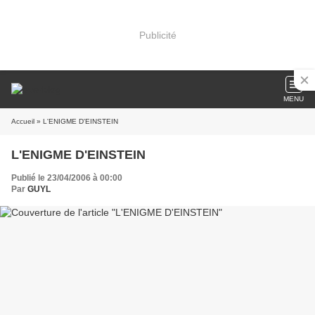
Publicité
MENU
Accueil
» L'ENIGME D'EINSTEIN
L'ENIGME D'EINSTEIN
Publié le 23/04/2006 à 00:00
Par
GUYL