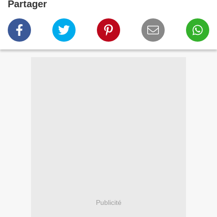
Partager
Publicité