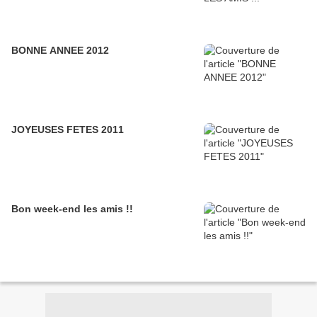
BONNE ANNEE 2012
JOYEUSES FETES 2011
Bon week-end les amis !!