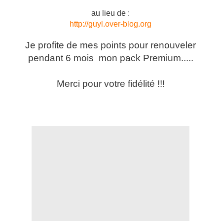
au lieu de :
http://guyl.over-blog.org
Je profite de mes points pour renouveler
pendant 6 mois mon pack Premium.....
Merci pour votre fidélité !!!