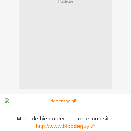
Publicité
Merci de bien noter le lien de mon site :
http://www.blogdeguyl.fr