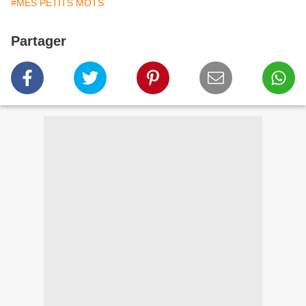
#MES PETITS MOTS
Partager