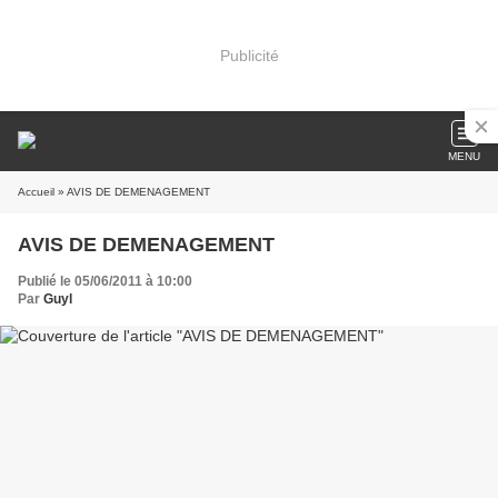
Publicité
MENU
Accueil
» AVIS DE DEMENAGEMENT
AVIS DE DEMENAGEMENT
Publié le 05/06/2011 à 10:00
Par
Guyl