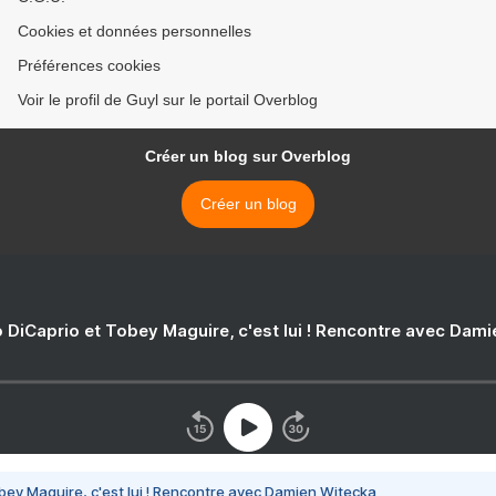
Cookies et données personnelles
Préférences cookies
Voir le profil de Guyl sur le portail Overblog
Créer un blog sur Overblog
Créer un blog
 DiCaprio et Tobey Maguire, c'est lui ! Rencontre avec Dam
bey Maguire, c'est lui ! Rencontre avec Damien Witecka