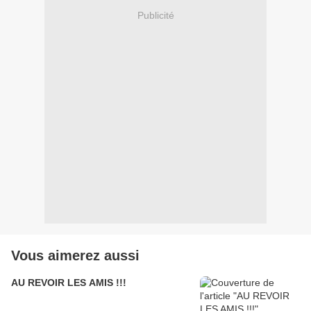
Publicité
Vous aimerez aussi
AU REVOIR LES AMIS !!!