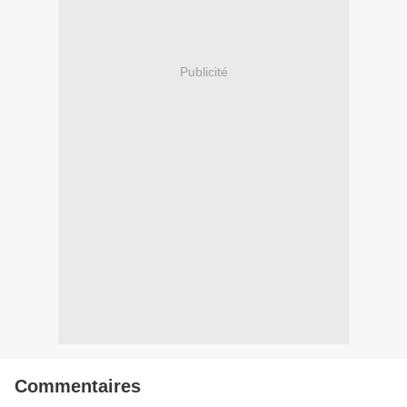
Publicité
Commentaires