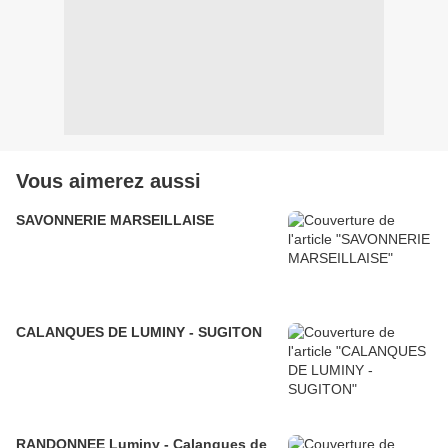
Vous aimerez aussi
SAVONNERIE MARSEILLAISE
CALANQUES DE LUMINY - SUGITON
RANDONNEE Luminy - Calanques de