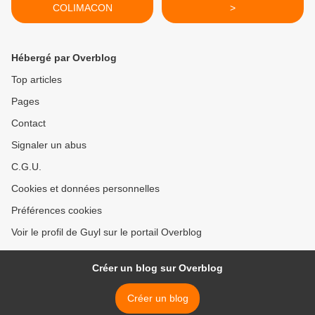
COLIMACON
>
Hébergé par Overblog
Top articles
Pages
Contact
Signaler un abus
C.G.U.
Cookies et données personnelles
Préférences cookies
Voir le profil de Guyl sur le portail Overblog
Créer un blog sur Overblog
Créer un blog