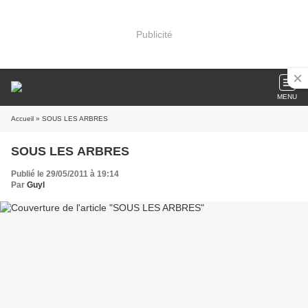
Publicité
MENU
Accueil
» SOUS LES ARBRES
SOUS LES ARBRES
Publié le 29/05/2011 à 19:14
Par
Guyl