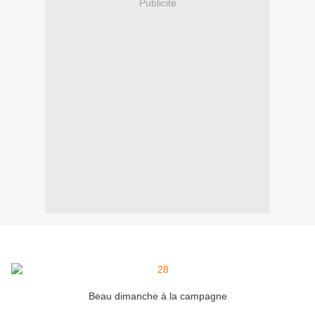
Publicité
Beau dimanche à la campagne