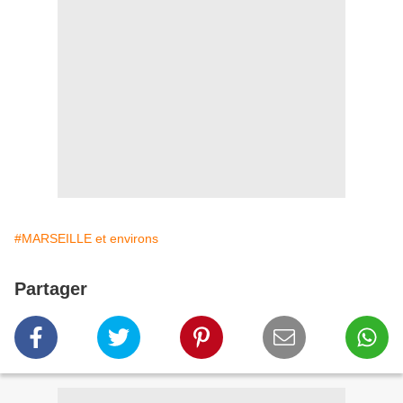
#MARSEILLE et environs
Partager