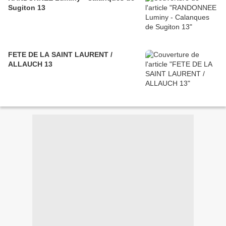
Sugiton 13
FETE DE LA SAINT LAURENT /
ALLAUCH 13