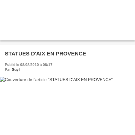
STATUES D'AIX EN PROVENCE
Publié le 08/08/2010 à 08:17
Par
Guyl