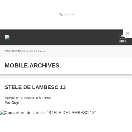
Publicité
MENU
Accueil
» MOBILE.ARCHIVES
MOBILE.ARCHIVES
STELE DE LAMBESC 13
Publié le 31/08/2010 à 19:06
Par
Guyl