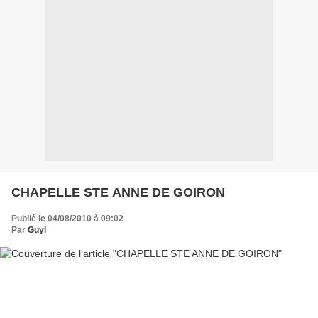
CHAPELLE STE ANNE DE GOIRON
Publié le 04/08/2010 à 09:02
Par
Guyl