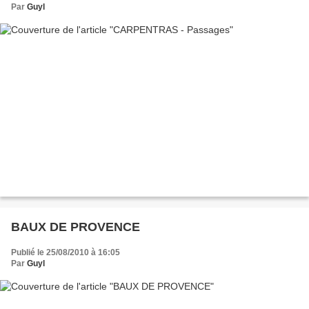
Par
Guyl
BAUX DE PROVENCE
Publié le 25/08/2010 à 16:05
Par
Guyl