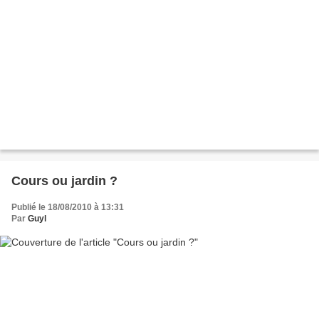
Cours ou jardin ?
Publié le 18/08/2010 à 13:31
Par
Guyl