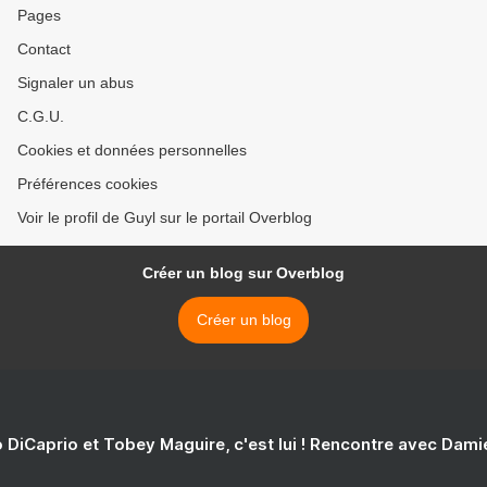
Pages
Contact
Signaler un abus
C.G.U.
Cookies et données personnelles
Préférences cookies
Voir le profil de Guyl sur le portail Overblog
Créer un blog sur Overblog
Créer un blog
 DiCaprio et Tobey Maguire, c'est lui ! Rencontre avec Dam