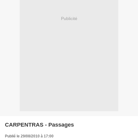
Publicité
CARPENTRAS - Passages
Publié le 29/08/2010 à 17:00