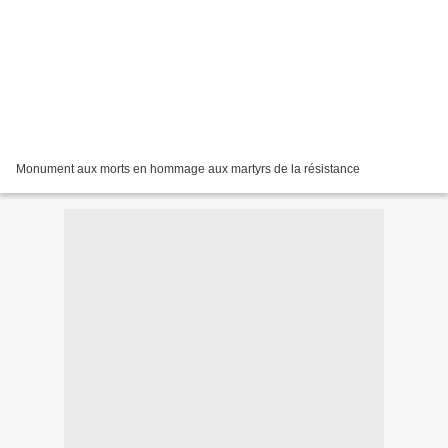
Monument aux morts en hommage aux martyrs de la résistance