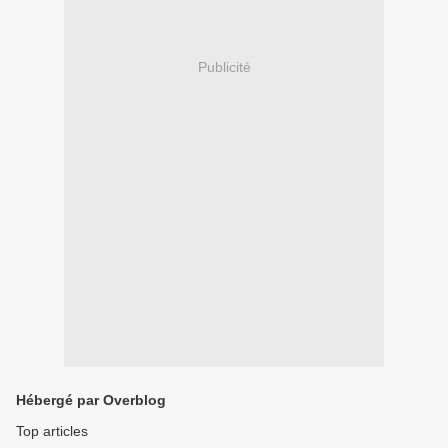
Publicité
Hébergé par Overblog
Top articles