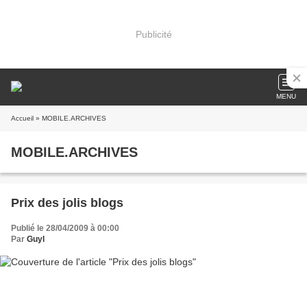
Publicité
MENU
Accueil
» MOBILE.ARCHIVES
MOBILE.ARCHIVES
Prix des jolis blogs
Publié le 28/04/2009 à 00:00
Par
Guyl