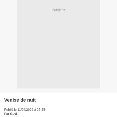
Publicité
Venise de nuit
Publié le 11/04/2009 à 09:25
Par
Guyl