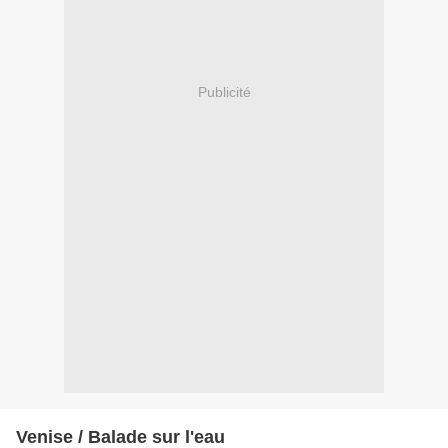
Publicité
Venise / Balade sur l'eau