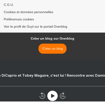
C.G.U.
Cookies et données personnelles
Préférences cookies
Voir le profil de Guyl sur le portail Overblog
Créer un blog sur Overblog
Créer un blog
 DiCaprio et Tobey Maguire, c'est lui ! Rencontre avec Dam