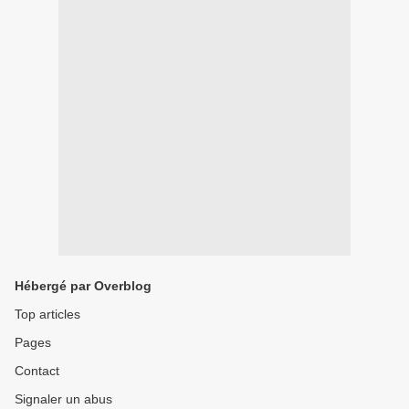
Hébergé par Overblog
Top articles
Pages
Contact
Signaler un abus