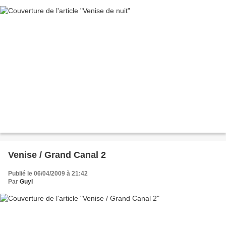
Venise / Grand Canal 2
Publié le 06/04/2009 à 21:42
Par
Guyl