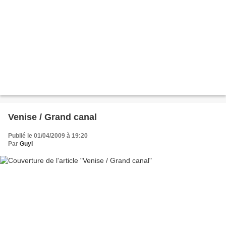
Venise / Grand canal
Publié le 01/04/2009 à 19:20
Par
Guyl