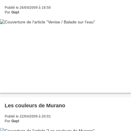
Publié le 26/04/2009 à 18:50
Par
Guyl
Les couleurs de Murano
Publié le 22/04/2009 à 20:01
Par
Guyl