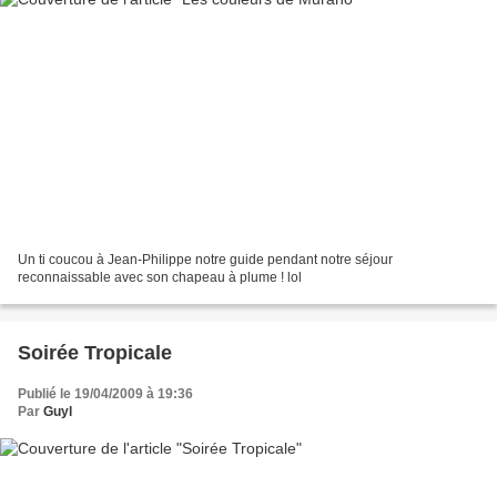
Un ti coucou à Jean-Philippe notre guide pendant notre séjour
reconnaissable avec son chapeau à plume ! lol
Soirée Tropicale
Publié le 19/04/2009 à 19:36
Par
Guyl