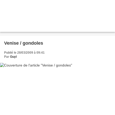
Venise / gondoles
Publié le 28/03/2009 à 09:41
Par
Guyl