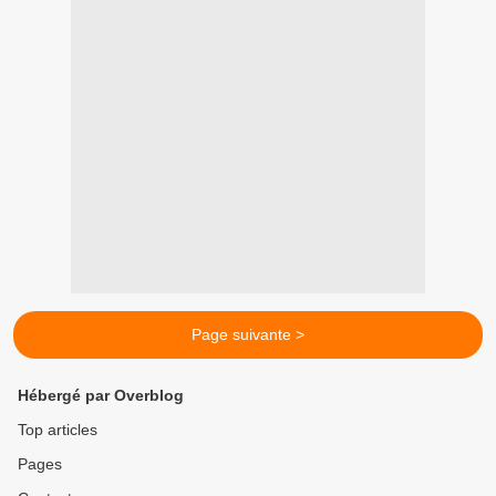
Page suivante >
Hébergé par Overblog
Top articles
Pages