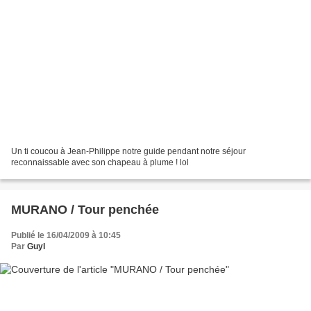
Un ti coucou à Jean-Philippe notre guide pendant notre séjour
reconnaissable avec son chapeau à plume ! lol
MURANO / Tour penchée
Publié le 16/04/2009 à 10:45
Par
Guyl