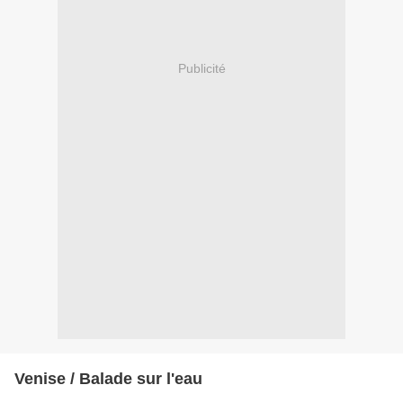
Publicité
Venise / Balade sur l'eau