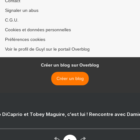
Contact
Signaler un abus
C.G.U.
Cookies et données personnelles
Préférences cookies
Voir le profil de Guyl sur le portail Overblog
Créer un blog sur Overblog
Créer un blog
 DiCaprio et Tobey Maguire, c'est lui ! Rencontre avec Dam