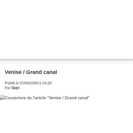
Venise / Grand canal
Publié le 01/04/2009 à 19:20
Par
Guyl