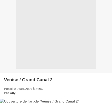
Venise / Grand Canal 2
Publié le 06/04/2009 à 21:42
Par
Guyl