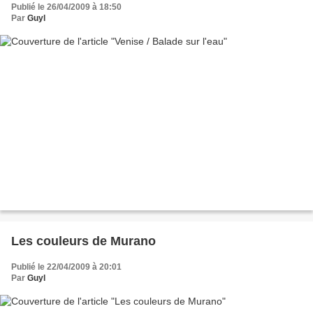
Publié le 26/04/2009 à 18:50
Par
Guyl
Les couleurs de Murano
Publié le 22/04/2009 à 20:01
Par
Guyl