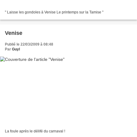
" Laisse les gondoles à Venise Le printemps sur la Tamise "
Venise
Publié le 22/03/2009 à 08:48
Par
Guyl
La foule après le délifé du carnaval !