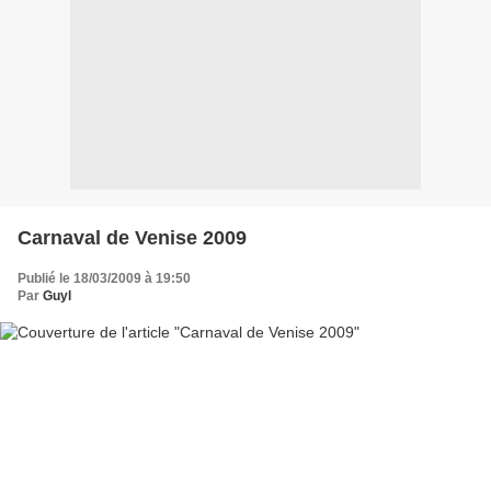
Carnaval de Venise 2009
Publié le 18/03/2009 à 19:50
Par
Guyl