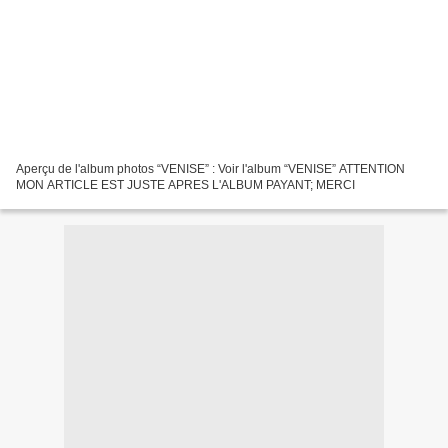
Aperçu de l'album photos “VENISE” : Voir l'album “VENISE” ATTENTION
MON ARTICLE EST JUSTE APRES L'ALBUM PAYANT; MERCI