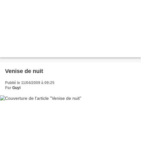
Venise de nuit
Publié le 11/04/2009 à 09:25
Par
Guyl