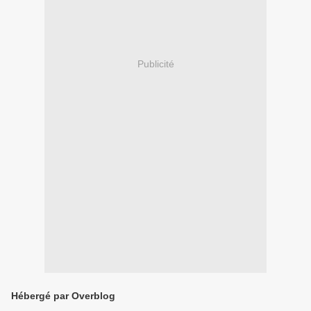
Publicité
Hébergé par Overblog