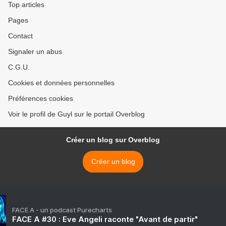
Top articles
Pages
Contact
Signaler un abus
C.G.U.
Cookies et données personnelles
Préférences cookies
Voir le profil de Guyl sur le portail Overblog
Créer un blog sur Overblog
Créer un blog
FACE A - un podcast Purecharts
FACE A #30 : Eve Angeli raconte "Avant de partir"