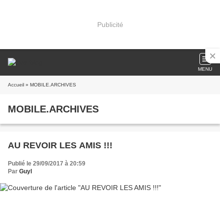
Publicité
MENU
Accueil
» MOBILE.ARCHIVES
MOBILE.ARCHIVES
AU REVOIR LES AMIS !!!
Publié le 29/09/2017 à 20:59
Par
Guyl