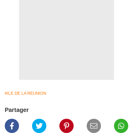
#ILE DE LA REUNION
Partager