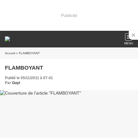
Publicité
MENU
Accueil
» FLAMBOYANT
FLAMBOYANT
Publié le 05/11/2011 à 07:41
Par
Guyl