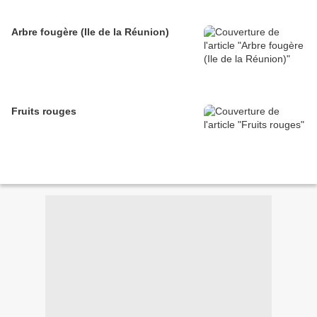
Arbre fougère (Ile de la Réunion)
Fruits rouges