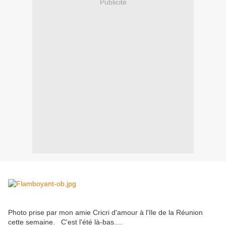
Publicité
Photo prise par mon amie Cricri d'amour à l'Ile de la Réunion
cette semaine. C'est l'été là-bas....