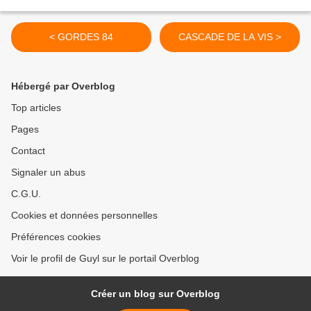
< GORDES 84
CASCADE DE LA VIS >
Hébergé par Overblog
Top articles
Pages
Contact
Signaler un abus
C.G.U.
Cookies et données personnelles
Préférences cookies
Voir le profil de Guyl sur le portail Overblog
Créer un blog sur Overblog