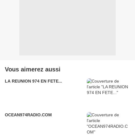
Vous aimerez aussi
LA REUNION 974 EN FETE...
OCEAN974RADIO.COM