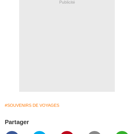
Publicité
#SOUVENIRS DE VOYAGES
Partager