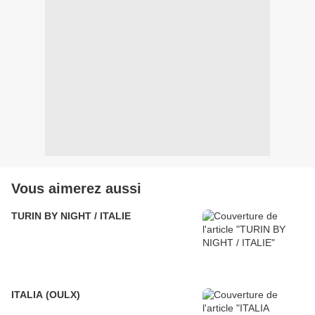
Vous aimerez aussi
TURIN BY NIGHT / ITALIE
ITALIA (OULX)