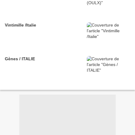
Vintimille /Italie
Gènes / ITALIE