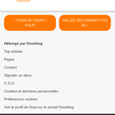
Répondre
< TURIN BY NIGHT /
VALLEE DES MARMOTTES
ITALIE
05 >
Hébergé par Overblog
Top articles
Pages
Contact
Signaler un abus
C.G.U.
Cookies et données personnelles
Préférences cookies
Voir le profil de Guyl sur le portail Overblog