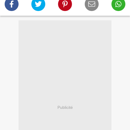
Publicité