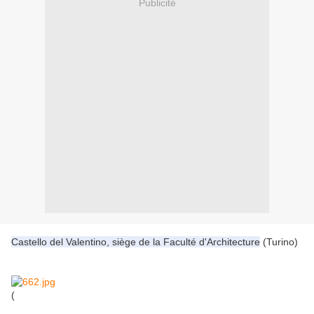
Publicité
Castello del Valentino, siège de la Faculté d'Architecture
(Turino)
(