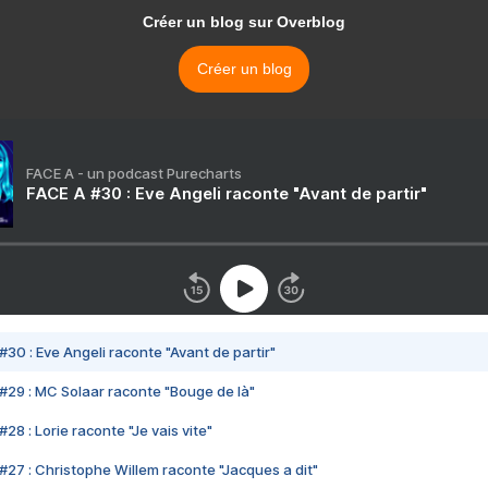
Créer un blog sur Overblog
Créer un blog
FACE A - un podcast Purecharts
FACE A #30 : Eve Angeli raconte "Avant de partir"
#30 : Eve Angeli raconte "Avant de partir"
#29 : MC Solaar raconte "Bouge de là"
28 : Lorie raconte "Je vais vite"
#27 : Christophe Willem raconte "Jacques a dit"