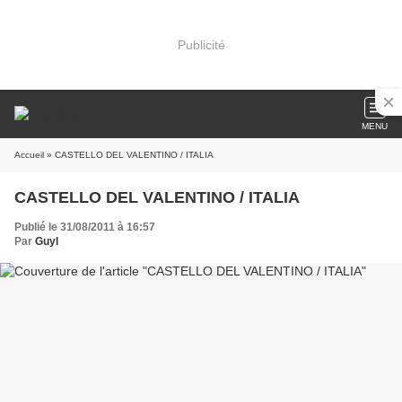
Publicité
MENU
Accueil
» CASTELLO DEL VALENTINO / ITALIA
CASTELLO DEL VALENTINO / ITALIA
Publié le 31/08/2011 à 16:57
Par
Guyl