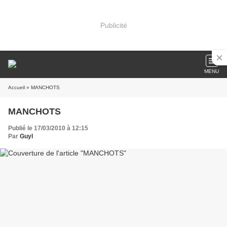
Publicité
MENU
Accueil
» MANCHOTS
MANCHOTS
Publié le 17/03/2010 à 12:15
Par
Guyl