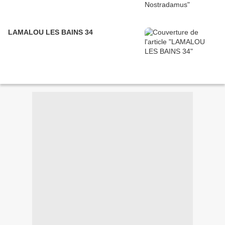
LAMALOU LES BAINS 34