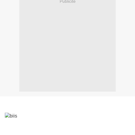
Publicité