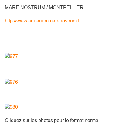
MARE NOSTRUM / MONTPELLIER
http://www.aquariummarenostrum.fr
Cliquez sur les photos pour le format normal.