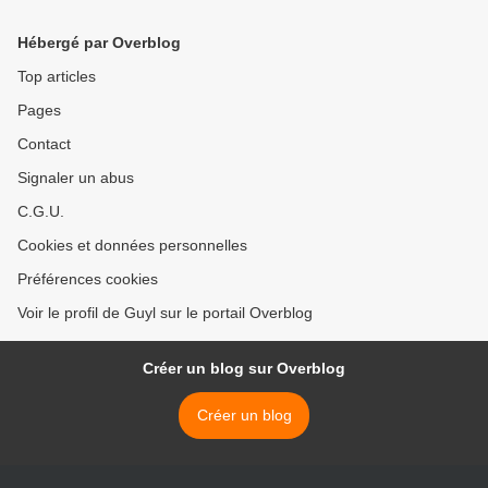
Hébergé par Overblog
Top articles
Pages
Contact
Signaler un abus
C.G.U.
Cookies et données personnelles
Préférences cookies
Voir le profil de Guyl sur le portail Overblog
Créer un blog sur Overblog
Créer un blog