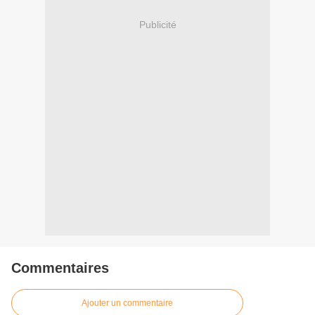
Publicité
Commentaires
Ajouter un commentaire