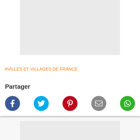
#VILLES ET VILLAGES DE FRANCE
Partager