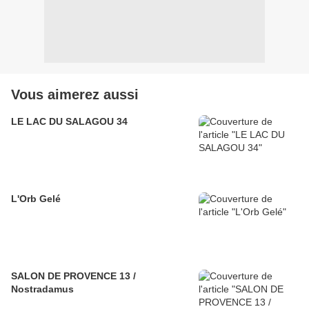
Vous aimerez aussi
LE LAC DU SALAGOU 34
L'Orb Gelé
SALON DE PROVENCE 13 /
Nostradamus