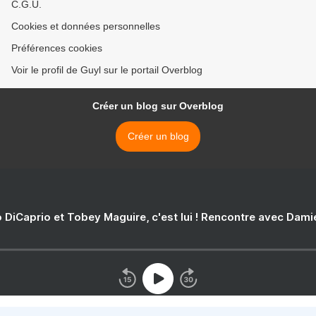
C.G.U.
Cookies et données personnelles
Préférences cookies
Voir le profil de Guyl sur le portail Overblog
Créer un blog sur Overblog
Créer un blog
 DiCaprio et Tobey Maguire, c'est lui ! Rencontre avec Dam