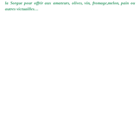
la Sorgue pour offrir aux amateurs, olives, vin, fromage,
melon, pain ou
autres victuailles…