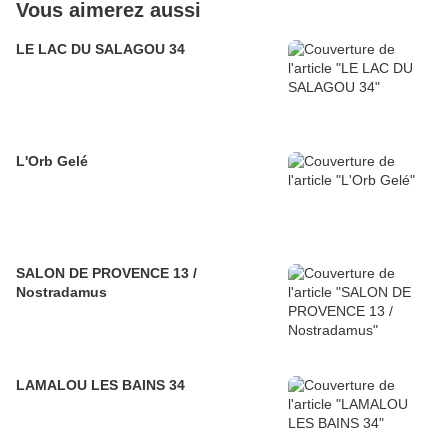
Vous aimerez aussi
LE LAC DU SALAGOU 34
L'Orb Gelé
SALON DE PROVENCE 13 /
Nostradamus
LAMALOU LES BAINS 34