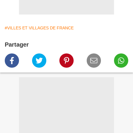
#VILLES ET VILLAGES DE FRANCE
Partager