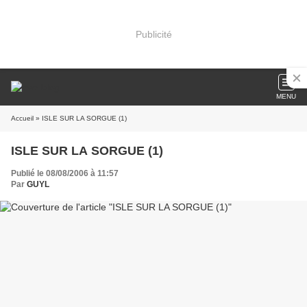
Publicité
MENU
Accueil
» ISLE SUR LA SORGUE (1)
ISLE SUR LA SORGUE (1)
Publié le 08/08/2006 à 11:57
Par
GUYL