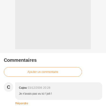
Commentaires
Ajouter un commentaire
C
Cajou
03/12/2006 20:28
Je n'avais pas vu ici ! joli !
Répondre