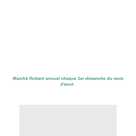
Marché flottant annuel chaque 1er dimanche du mois
d'aout