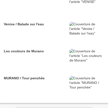
Venise / Balade sur l'eau
Les couleurs de Murano
MURANO / Tour penchée