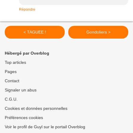
Répondre
< TAGUEE !
Gondoliers >
Hébergé par Overblog
Top articles
Pages
Contact
Signaler un abus
C.G.U.
Cookies et données personnelles
Préférences cookies
Voir le profil de Guyl sur le portail Overblog