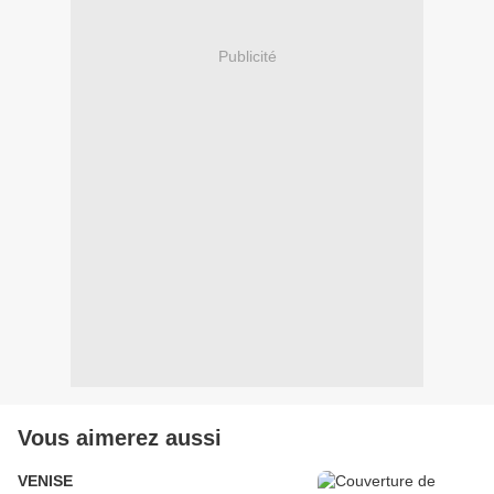
Publicité
Vous aimerez aussi
VENISE