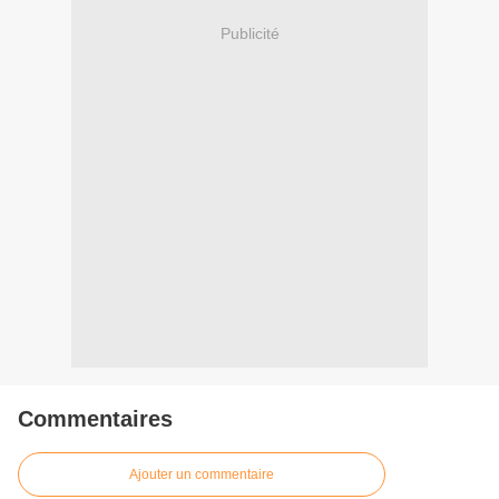
Publicité
Commentaires
Ajouter un commentaire