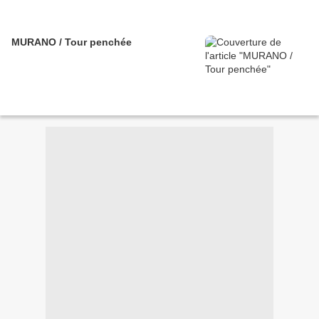
MURANO / Tour penchée