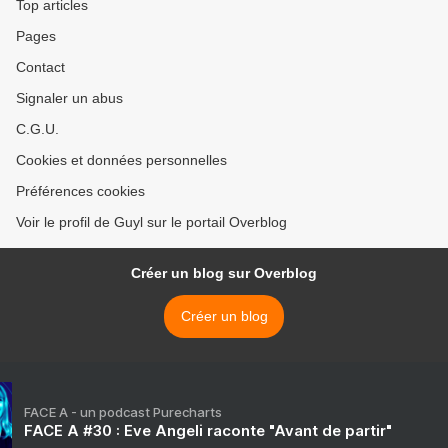
Top articles
Pages
Contact
Signaler un abus
C.G.U.
Cookies et données personnelles
Préférences cookies
Voir le profil de Guyl sur le portail Overblog
Créer un blog sur Overblog
Créer un blog
FACE A - un podcast Purecharts
FACE A #30 : Eve Angeli raconte "Avant de partir"