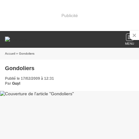
Publicité
MENU
Accueil
» Gondoliers
Gondoliers
Publié le 17/02/2009 à 12:31
Par
Guyl