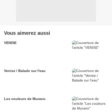
Vous aimerez aussi
VENISE
Venise / Balade sur l'eau
Les couleurs de Murano