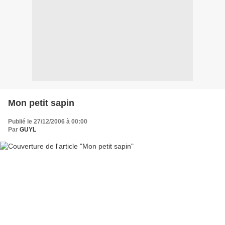
Mon petit sapin
Publié le 27/12/2006 à 00:00
Par
GUYL