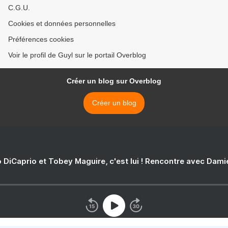
C.G.U.
Cookies et données personnelles
Préférences cookies
Voir le profil de Guyl sur le portail Overblog
Créer un blog sur Overblog
Créer un blog
 DiCaprio et Tobey Maguire, c'est lui ! Rencontre avec Dam