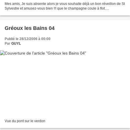
Mes amis, Je suis absente alors je vous souhaite déjà un bon réveillon de St
Sylvestre et amusez-vous bien !!! que le champagne coule à flot.....
Gréoux les Bains 04
Publié le 28/12/2006 à 00:00
Par
GUYL
Vue du pont sur le verdon