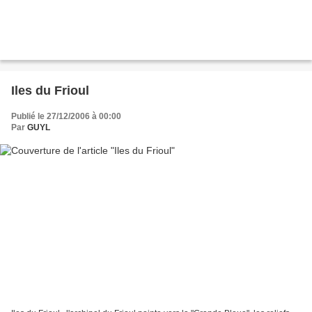
Iles du Frioul
Publié le 27/12/2006 à 00:00
Par
GUYL