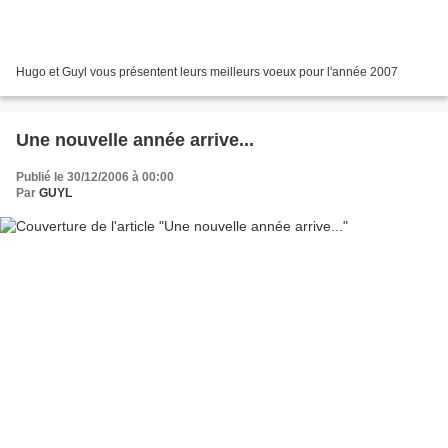
Hugo et Guyl vous présentent leurs meilleurs voeux pour l'année 2007
Une nouvelle année arrive...
Publié le 30/12/2006 à 00:00
Par
GUYL