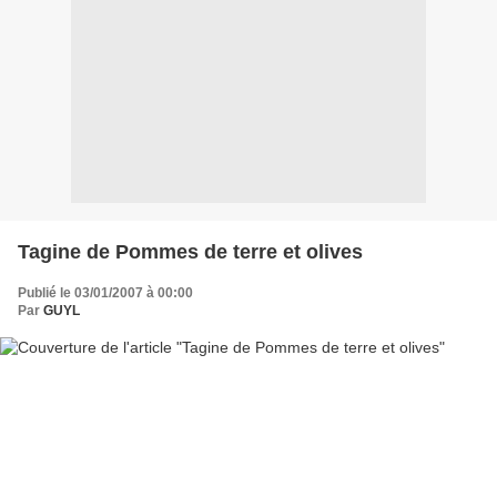
Tagine de Pommes de terre et olives
Publié le 03/01/2007 à 00:00
Par
GUYL