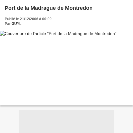
Port de la Madrague de Montredon
Publié le 21/12/2006 à 00:00
Par
GUYL