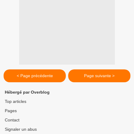
< Page précédente
Page suivante >
Hébergé par Overblog
Top articles
Pages
Contact
Signaler un abus