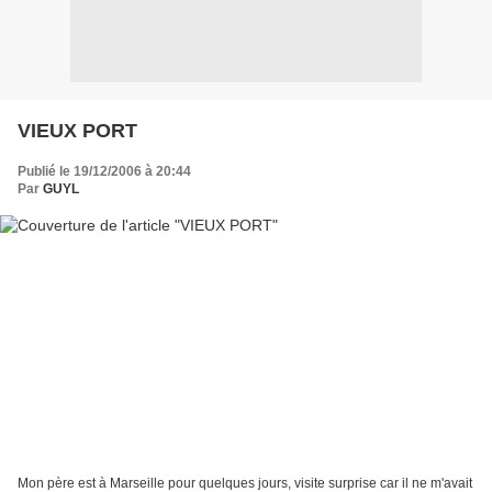
VIEUX PORT
Publié le 19/12/2006 à 20:44
Par
GUYL
Mon père est à Marseille pour quelques jours, visite surprise car il ne m'avait