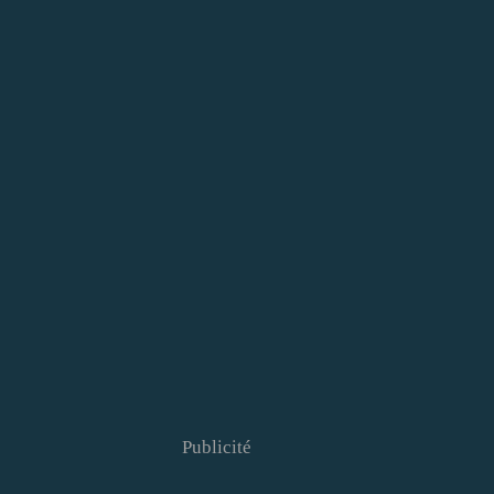
Publicité