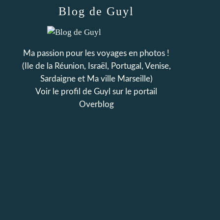
Blog de Guyl
Ma passion pour les voyages en photos !
(Ile de la Réunion, Israël, Portugal, Venise,
Sardaigne et Ma ville Marseille)
Voir le profil de
Guyl
sur le portail
Overblog