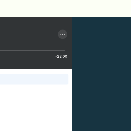
-22:00