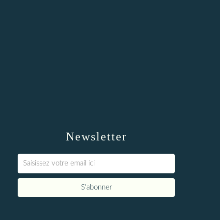
Newsletter