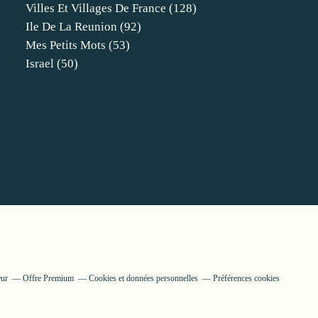
Villes Et Villages De France
(128)
Ile De La Reunion
(92)
Mes Petits Mots
(53)
Israel
(50)
eur
Offre Premium
Cookies et données personnelles
Préférences cookies