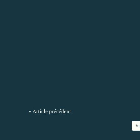
« Article précédent
Re