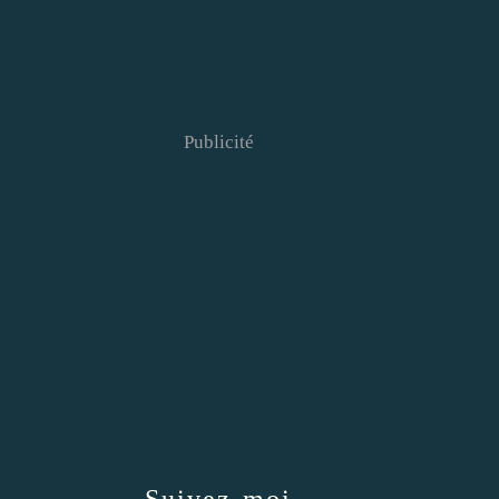
Publicité