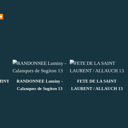
MINY
RANDONNEE Luminy -
FETE DE LA SAINT
Calanques de Sugiton 13
LAURENT / ALLAUCH 13