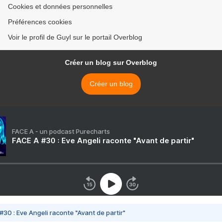
Cookies et données personnelles
Préférences cookies
Voir le profil de Guyl sur le portail Overblog
Créer un blog sur Overblog
Créer un blog
FACE A - un podcast Purecharts
FACE A #30 : Eve Angeli raconte "Avant de partir"
#30 : Eve Angeli raconte "Avant de partir"