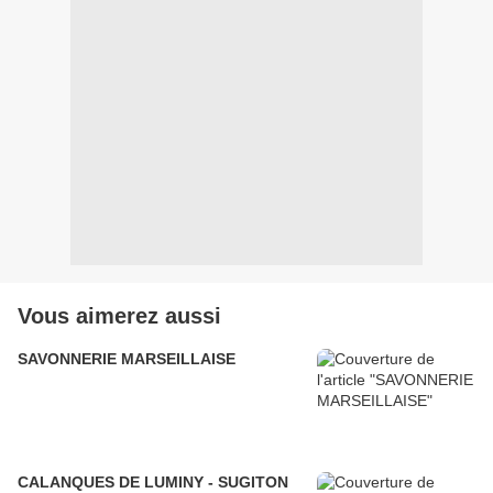
Vous aimerez aussi
SAVONNERIE MARSEILLAISE
CALANQUES DE LUMINY - SUGITON