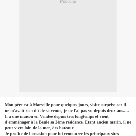
Publicité
Mon père est à Marseille pour quelques jours, visite surprise car il
ne m'avait rien dit de sa venue, je ne l'ai pas vu depuis deux ans.....
Il a une maison en Vendée depuis tres longtemps et vient
d'emménager à la Baule sa 2ème résidence. Etant ancien marin, il ne
peut vivre loin de la mer, des bateaux.
Je profite de l'occasion pour lui remontrer les principaux sites