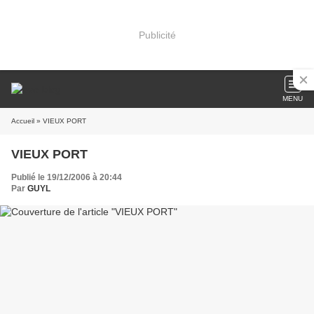
Publicité
MENU
Accueil
» VIEUX PORT
VIEUX PORT
Publié le 19/12/2006 à 20:44
Par
GUYL