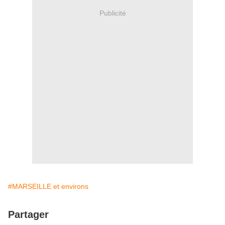
Publicité
#MARSEILLE et environs
Partager