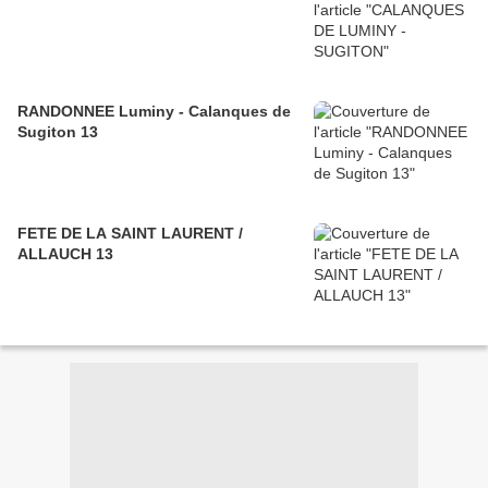
RANDONNEE Luminy - Calanques de
Sugiton 13
FETE DE LA SAINT LAURENT /
ALLAUCH 13