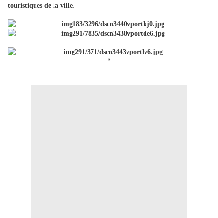
touristiques de la ville.
*