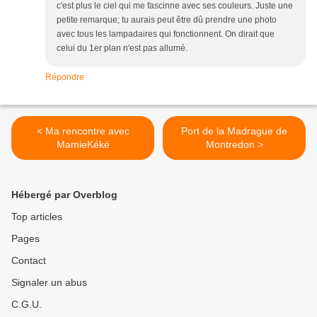
c'est plus le ciel qui me fascinne avec ses couleurs. Juste une
petite remarque; tu aurais peut être dû prendre une photo
avec tous les lampadaires qui fonctionnent. On dirait que
celui du 1er plan n'est pas allumé.
Répondre
< Ma rencontre avec
Port de la Madrague de
MamieKéké
Montredon >
Hébergé par Overblog
Top articles
Pages
Contact
Signaler un abus
C.G.U.