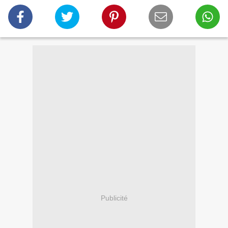
Publicité