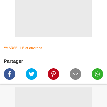
#MARSEILLE et environs
Partager