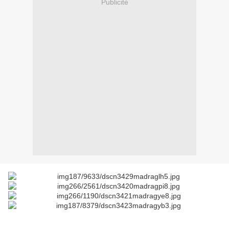
Publicité