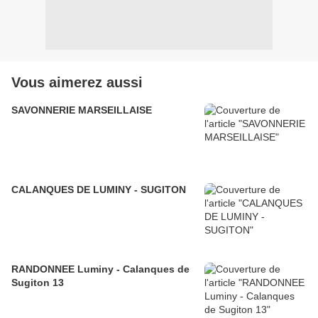
Vous aimerez aussi
SAVONNERIE MARSEILLAISE
CALANQUES DE LUMINY - SUGITON
RANDONNEE Luminy - Calanques de
Sugiton 13