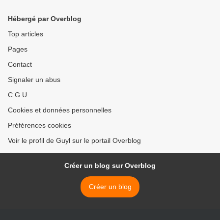
Hébergé par Overblog
Top articles
Pages
Contact
Signaler un abus
C.G.U.
Cookies et données personnelles
Préférences cookies
Voir le profil de Guyl sur le portail Overblog
Créer un blog sur Overblog
Créer un blog