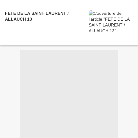
FETE DE LA SAINT LAURENT /
ALLAUCH 13