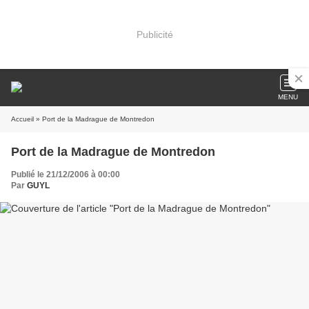
Publicité
MENU
Accueil
» Port de la Madrague de Montredon
Port de la Madrague de Montredon
Publié le 21/12/2006 à 00:00
Par
GUYL