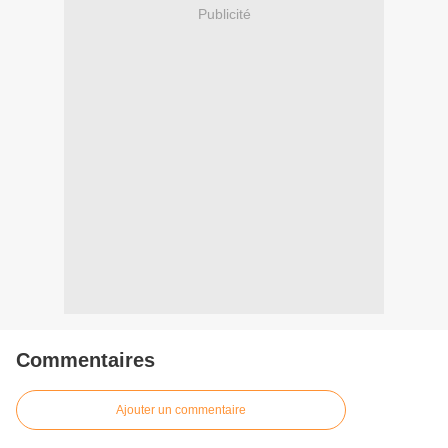
Publicité
Commentaires
Ajouter un commentaire