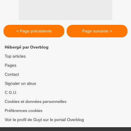
< Page précédente
Page suivante >
Hébergé par Overblog
Top articles
Pages
Contact
Signaler un abus
C.G.U.
Cookies et données personnelles
Préférences cookies
Voir le profil de Guyl sur le portail Overblog