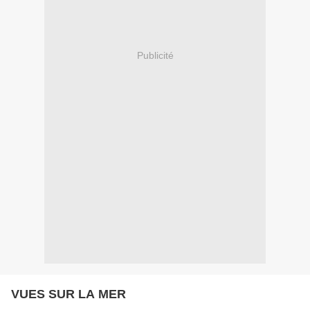
Publicité
VUES SUR LA MER