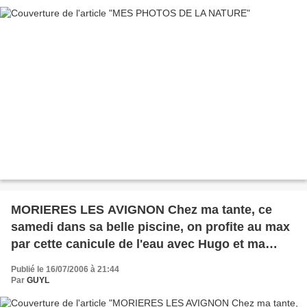
MORIERES LES AVIGNON Chez ma tante, ce
samedi dans sa belle piscine, on profite au max
par cette canicule de l'eau avec Hugo et ma
maman ..
Publié le 16/07/2006 à 21:44
Par
GUYL