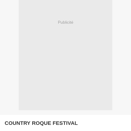
Publicité
COUNTRY ROQUE FESTIVAL