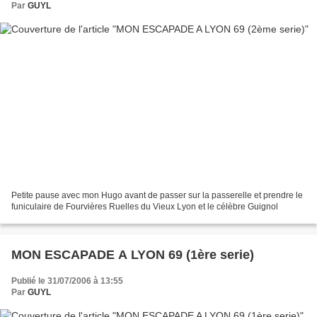
Par
GUYL
Petite pause avec mon Hugo avant de passer sur la passerelle et prendre le
funiculaire de Fourvières Ruelles du Vieux Lyon et le célèbre Guignol
MON ESCAPADE A LYON 69 (1ère serie)
Publié le 31/07/2006 à 13:55
Par
GUYL