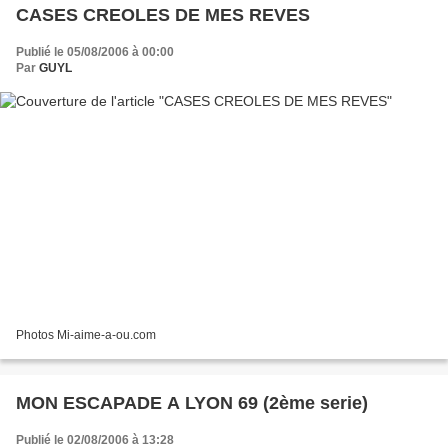
CASES CREOLES DE MES REVES
Publié le 05/08/2006 à 00:00
Par
GUYL
Photos Mi-aime-a-ou.com
MON ESCAPADE A LYON 69 (2ème serie)
Publié le 02/08/2006 à 13:28