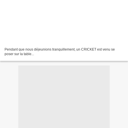
Pendant que nous déjeunions tranquillement, un CRICKET est venu se
poser sur la table...