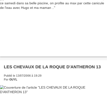
LES CHEVAUX DE LA ROQUE D'ANTHERON 13
Publié le 13/07/2006 à 19:29
Par
GUYL