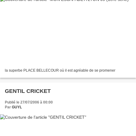
la superbe PLACE BELLECOUR où il est agréable de se promener
GENTIL CRICKET
Publié le 27/07/2006 à 00:00
Par
GUYL