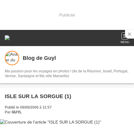
Publicité
MENU
Blog de Guyl
Ma passion pour les voyages en photos ! (Ile de la Réunion, Israël, Portugal,
Venise, Sardaigne et Ma ville Marseille)
ISLE SUR LA SORGUE (1)
Publié le 08/08/2006 à 11:57
Par
GUYL