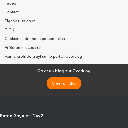
Pages
Contact
Signaler un abus
C.G.U.
Cookies et données personnelles
Préférences cookies
Voir le profil de Guyl sur le portail Overblog
Créer un blog sur Overblog
Créer un blog
 Battle Royale - DayZ