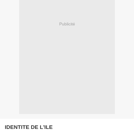
Publicité
IDENTITE DE L'ILE