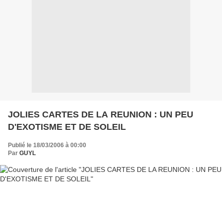
JOLIES CARTES DE LA REUNION : UN PEU
D'EXOTISME ET DE SOLEIL
Publié le 18/03/2006 à 00:00
Par
GUYL