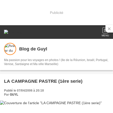
Publicité
MENU
Blog de Guyl
Ma passion pour les voyages en photos ! (Ile de la Réunion, Israël, Portugal,
Venise, Sardaigne et Ma ville Marseille)
LA CAMPAGNE PASTRE (1ère serie)
Publié le 07/04/2006 à 20:18
Par
GUYL