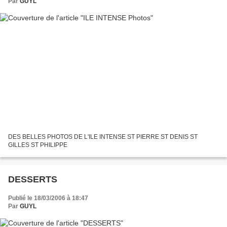
Par
GUYL
DES BELLES PHOTOS DE L'ILE INTENSE ST PIERRE ST DENIS ST
GILLES ST PHILIPPE
DESSERTS
Publié le 18/03/2006 à 18:47
Par
GUYL