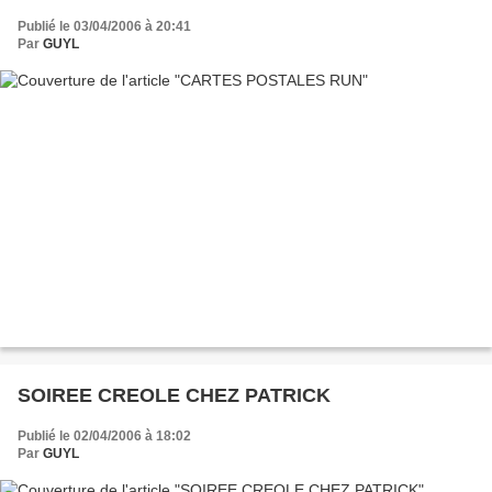
Publié le 03/04/2006 à 20:41
Par
GUYL
SOIREE CREOLE CHEZ PATRICK
Publié le 02/04/2006 à 18:02
Par
GUYL