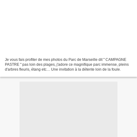
Je vous fais profiter de mes photos du Parc de Marseille dit " CAMPAGNE
PASTRE " pas loin des plages, j'adore ce magnifique parc immense, pleins
d'arbres fleuris, étang etc.... Une invitation à la détente loin de la foule.