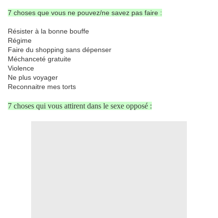
7 choses que vous ne pouvez/ne savez pas faire :
Résister à la bonne bouffe
Régime
Faire du shopping sans dépenser
Méchanceté gratuite
Violence
Ne plus voyager
Reconnaitre mes torts
7 choses qui vous attirent dans le sexe opposé :