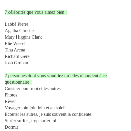
7 célébrités que vous aimez bien :
Labbé Pierre
Agatha Christie
Mary Higgins Clark
Elie Wiesel
Tina Arena
Richard Gere
Josh Groban
7 personnes dont vous voudriez qu’elles répondent à ce
questionnaire :
Cuisiner pour moi et les autres
Photos
Rêver
Voyager loin loin loin et au soleil
Ecouter les autres, je suis souvent la confidente
Surfer surfer , trop surfer lol
Dormir