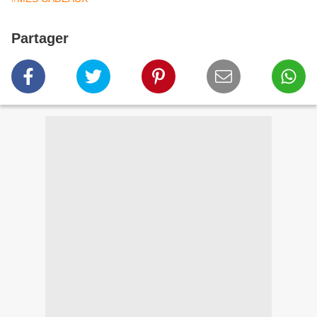
Partager