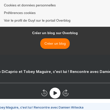
Cookies et données personnelles
Préférences cookies
Voir le profil de Guyl sur le portail Overblog
Créer un blog sur Overblog
Créer un blog
 DiCaprio et Tobey Maguire, c'est lui ! Rencontre avec Dam
bey Maguire, c'est lui ! Rencontre avec Damien Witecka