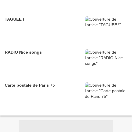
TAGUEE !
RADIO Nice songs
Carte postale de Paris 75