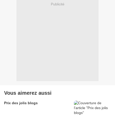
Publicité
Vous aimerez aussi
Prix des jolis blogs