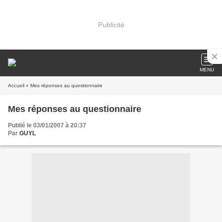
Publicité
MENU
Accueil
» Mes réponses au questionnaire
Mes réponses au questionnaire
Publié le 03/01/2007 à 20:37
Par
GUYL