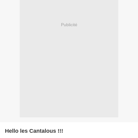
Publicité
Hello les Cantalous !!!