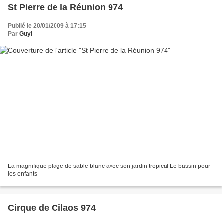
St Pierre de la Réunion 974
Publié le 20/01/2009 à 17:15
Par
Guyl
La magnifique plage de sable blanc avec son jardin tropical Le bassin pour
les enfants
Cirque de Cilaos 974