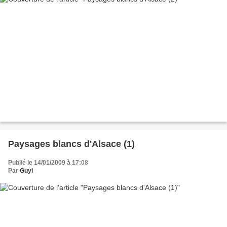
Paysages blancs d'Alsace (1)
Publié le 14/01/2009 à 17:08
Par
Guyl