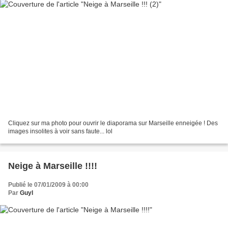
Cliquez sur ma photo pour ouvrir le diaporama sur Marseille enneigée ! Des
images insolites à voir sans faute... lol
Neige à Marseille !!!!
Publié le 07/01/2009 à 00:00
Par
Guyl