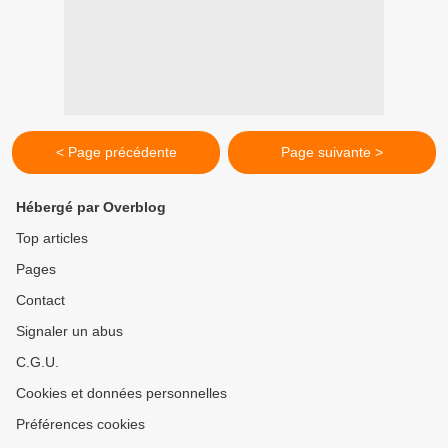
< Page précédente
Page suivante >
Hébergé par Overblog
Top articles
Pages
Contact
Signaler un abus
C.G.U.
Cookies et données personnelles
Préférences cookies