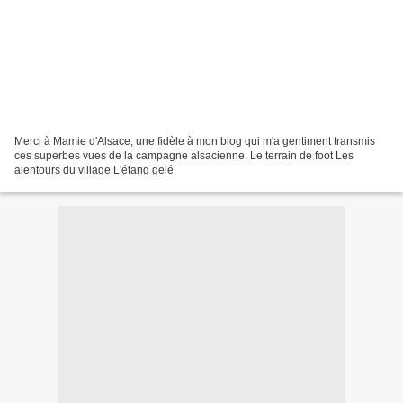
Merci à Mamie d'Alsace, une fidèle à mon blog qui m'a gentiment transmis
ces superbes vues de la campagne alsacienne. Le terrain de foot Les
alentours du village L'étang gelé