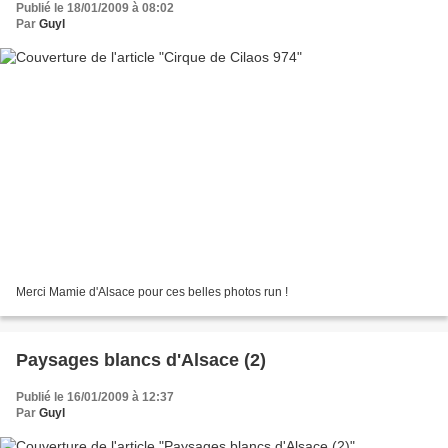
Publié le 18/01/2009 à 08:02
Par
Guyl
Merci Mamie d'Alsace pour ces belles photos run !
Paysages blancs d'Alsace (2)
Publié le 16/01/2009 à 12:37
Par
Guyl