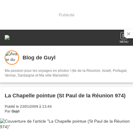
Publicité
MENU
Blog de Guyl
Ma passion pour les voyages en photos ! (Ile de la Réunion, Israël, Portugal,
Venise, Sardaigne et Ma ville Marseille)
La Chapelle pointue (St Paul de la Réunion 974)
Publié le 23/01/2009 à 13:44
Par
Guyl