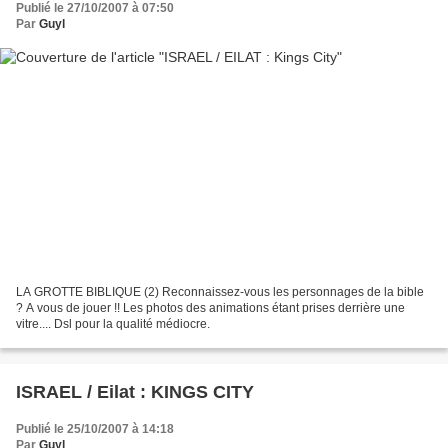
Publié le 27/10/2007 à 07:50
Par
Guyl
LA GROTTE BIBLIQUE (2) Reconnaissez-vous les personnages de la bible
? A vous de jouer !! Les photos des animations étant prises derrière une
vitre.... Dsl pour la qualité médiocre.
ISRAEL / Eilat : KINGS CITY
Publié le 25/10/2007 à 14:18
Par
Guyl