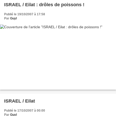
ISRAEL / Eilat : drôles de poissons !
Publié le 19/10/2007 à 17:58
Par
Guyl
ISRAEL / Eilat
Publié le 17/10/2007 à 00:00
Par
Guyl