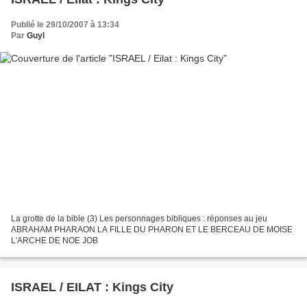
Publié le 29/10/2007 à 13:34
Par
Guyl
La grotte de la bible (3) Les personnages bibliques : réponses au jeu
ABRAHAM PHARAON LA FILLE DU PHARON ET LE BERCEAU DE MOISE
L'ARCHE DE NOE JOB
ISRAEL / EILAT : Kings City