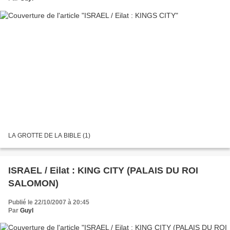
LA GROTTE DE LA BIBLE (1)
ISRAEL / Eilat : KING CITY (PALAIS DU ROI
SALOMON)
Publié le 22/10/2007 à 20:45
Par
Guyl