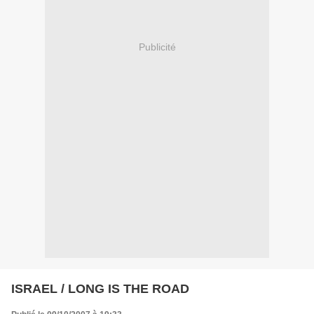
Publicité
ISRAEL / LONG IS THE ROAD