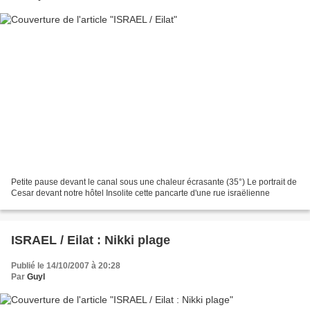
Petite pause devant le canal sous une chaleur écrasante (35°) Le portrait de
Cesar devant notre hôtel Insolite cette pancarte d'une rue israëlienne
ISRAEL / Eilat : Nikki plage
Publié le 14/10/2007 à 20:28
Par
Guyl