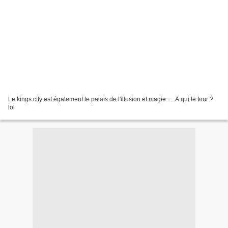
Le kings city est également le palais de l'illusion et magie..... A qui le tour ?
lol