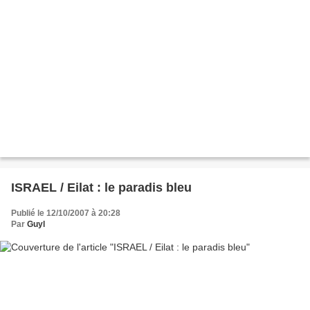
ISRAEL / Eilat : le paradis bleu
Publié le 12/10/2007 à 20:28
Par
Guyl