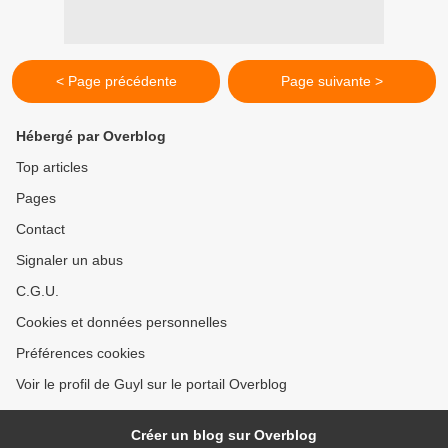
< Page précédente
Page suivante >
Hébergé par Overblog
Top articles
Pages
Contact
Signaler un abus
C.G.U.
Cookies et données personnelles
Préférences cookies
Voir le profil de Guyl sur le portail Overblog
Créer un blog sur Overblog