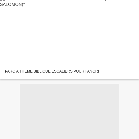
PARC A THEME BIBLIQUE ESCALIERS POUR FANCRI