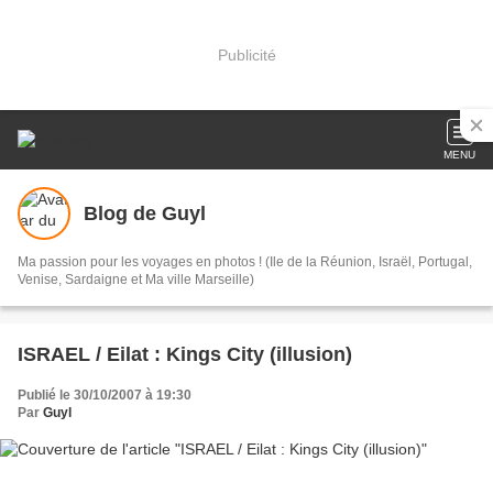
Publicité
MENU
Blog de Guyl
Ma passion pour les voyages en photos ! (Ile de la Réunion, Israël, Portugal,
Venise, Sardaigne et Ma ville Marseille)
ISRAEL / Eilat : Kings City (illusion)
Publié le 30/10/2007 à 19:30
Par
Guyl