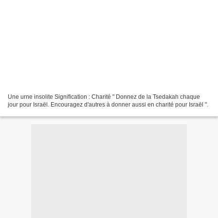
Une urne insolite Signification : Charité " Donnez de la Tsedakah chaque
jour pour Israël. Encouragez d'autres à donner aussi en charité pour Israël ".