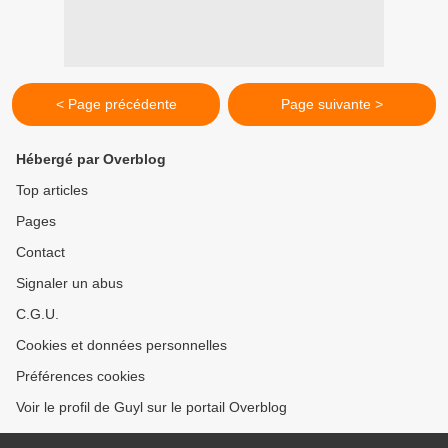
< Page précédente
Page suivante >
Hébergé par Overblog
Top articles
Pages
Contact
Signaler un abus
C.G.U.
Cookies et données personnelles
Préférences cookies
Voir le profil de Guyl sur le portail Overblog