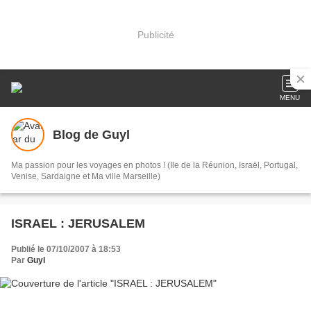
Publicité
MENU
Blog de Guyl
Ma passion pour les voyages en photos ! (Ile de la Réunion, Israël, Portugal,
Venise, Sardaigne et Ma ville Marseille)
ISRAEL : JERUSALEM
Publié le 07/10/2007 à 18:53
Par
Guyl