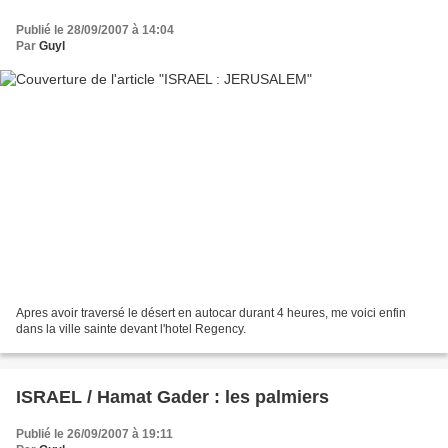
Publié le 28/09/2007 à 14:04
Par
Guyl
Apres avoir traversé le désert en autocar durant 4 heures, me voici enfin
dans la ville sainte devant l'hotel Regency.
ISRAEL / Hamat Gader : les palmiers
Publié le 26/09/2007 à 19:11