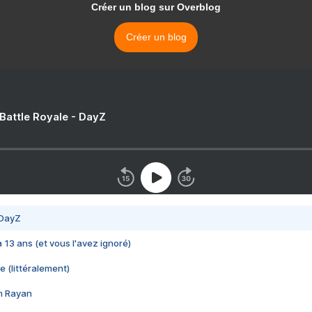
Créer un blog sur Overblog
Créer un blog
 Battle Royale - DayZ
 DayZ
 a 13 ans (et vous l'avez ignoré)
e (littéralement)
im Rayan