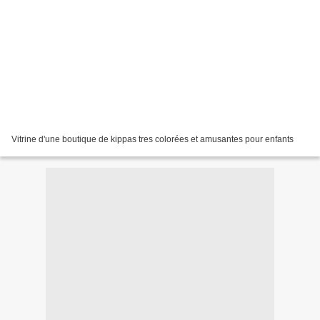
Vitrine d'une boutique de kippas tres colorées et amusantes pour enfants