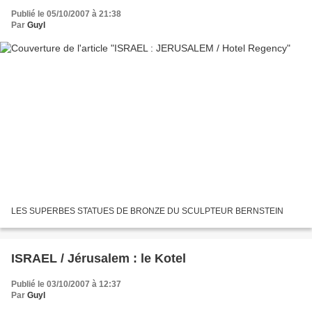
Publié le 05/10/2007 à 21:38
Par
Guyl
LES SUPERBES STATUES DE BRONZE DU SCULPTEUR BERNSTEIN
ISRAEL / Jérusalem : le Kotel
Publié le 03/10/2007 à 12:37
Par
Guyl