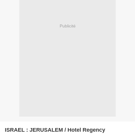
Publicité
ISRAEL : JERUSALEM / Hotel Regency