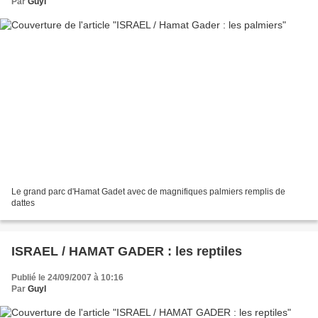
Par
Guyl
Le grand parc d'Hamat Gadet avec de magnifiques palmiers remplis de
dattes
ISRAEL / HAMAT GADER : les reptiles
Publié le 24/09/2007 à 10:16
Par
Guyl