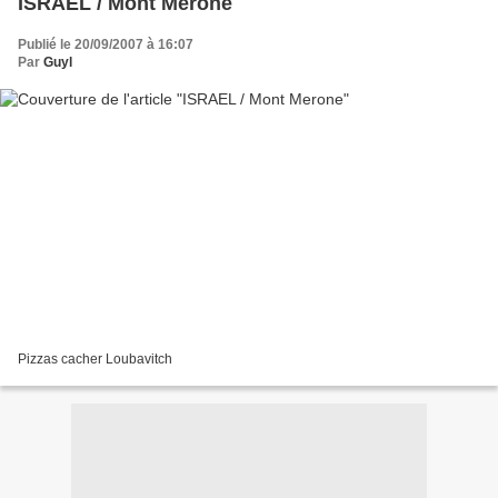
ISRAEL / Mont Merone
Publié le 20/09/2007 à 16:07
Par
Guyl
Pizzas cacher Loubavitch