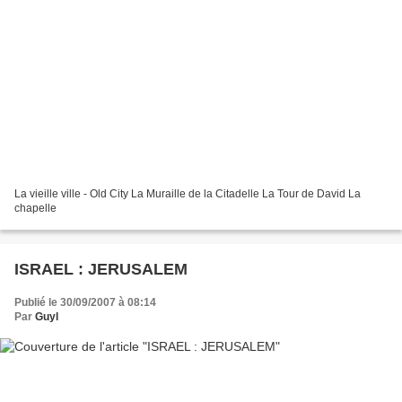
La vieille ville - Old City La Muraille de la Citadelle La Tour de David La
chapelle
ISRAEL : JERUSALEM
Publié le 30/09/2007 à 08:14
Par
Guyl