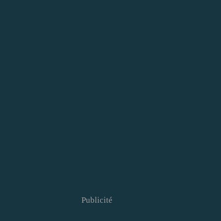
Publicité