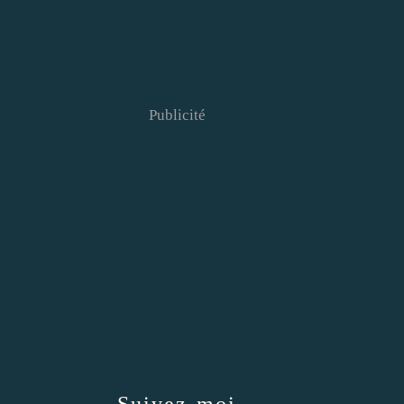
Publicité