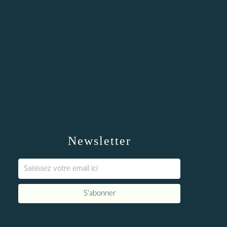
Newsletter