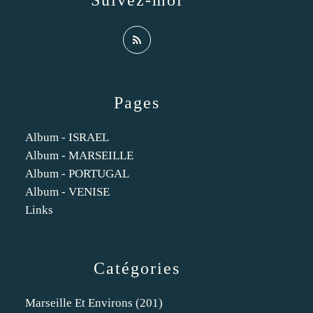
Suivez-moi
Pages
Album - ISRAEL
Album - MARSEILLE
Album - PORTUGAL
Album - VENISE
Links
Catégories
Marseille Et Environs
(201)