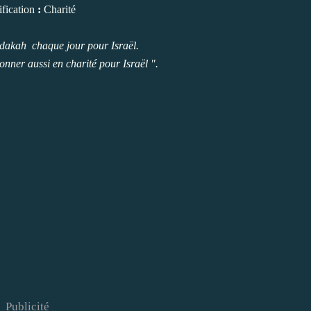
ification
:
Charité
dakah chaque jour pour Israël.
onner aussi en charité pour Israël ".
Publicité