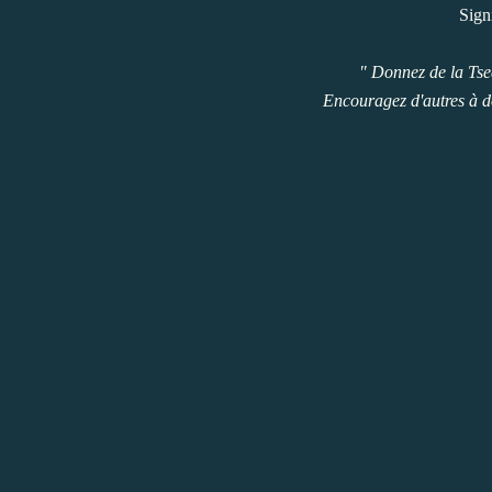
Sign
" Donnez de la Tse
Encouragez d'autres à d