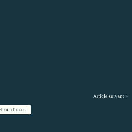
Article suivant »
tour à l'accueil