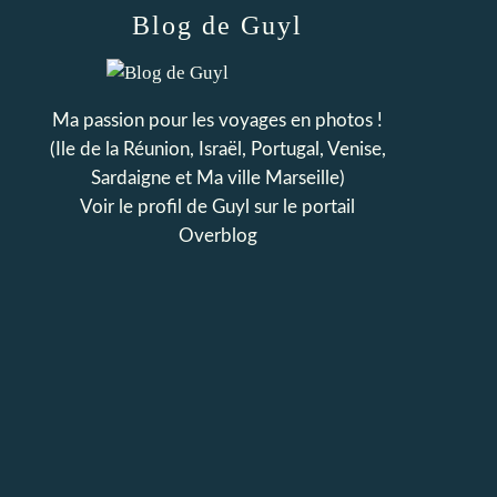
Blog de Guyl
Ma passion pour les voyages en photos !
(Ile de la Réunion, Israël, Portugal, Venise,
Sardaigne et Ma ville Marseille)
Voir le profil de
Guyl
sur le portail
Overblog