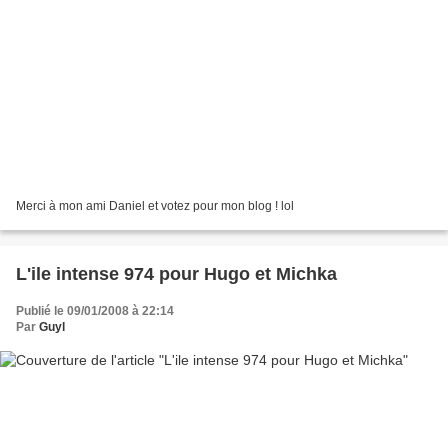
Merci à mon ami Daniel et votez pour mon blog ! lol
L'ile intense 974 pour Hugo et Michka
Publié le 09/01/2008 à 22:14
Par
Guyl