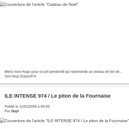
Merci mon Hugo pour ce joli pendentif qui représente un oiseau de ton ile...
Son blog Océan974
ILE INTENSE 974 / Le piton de la Fournaise
Publié le 11/01/2008 à 00:00
Par
Guyl