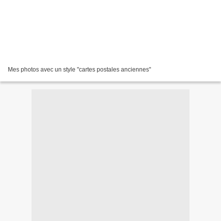
Mes photos avec un style "cartes postales anciennes"