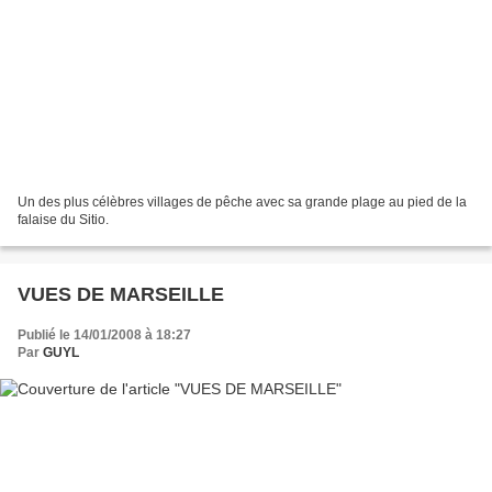
Un des plus célèbres villages de pêche avec sa grande plage au pied de la
falaise du Sitio.
VUES DE MARSEILLE
Publié le 14/01/2008 à 18:27
Par
GUYL