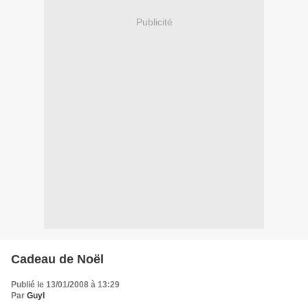
Publicité
Cadeau de Noël
Publié le 13/01/2008 à 13:29
Par
Guyl