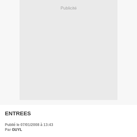
Publicité
ENTREES
Publié le 07/01/2008 à 13:43
Par
GUYL