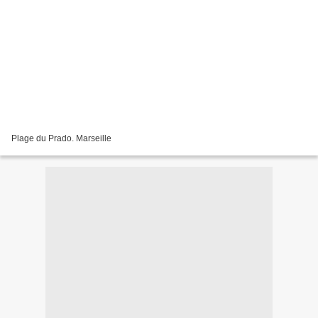
Plage du Prado. Marseille