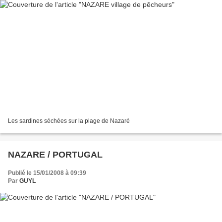
Les sardines séchées sur la plage de Nazaré
NAZARE / PORTUGAL
Publié le 15/01/2008 à 09:39
Par
GUYL