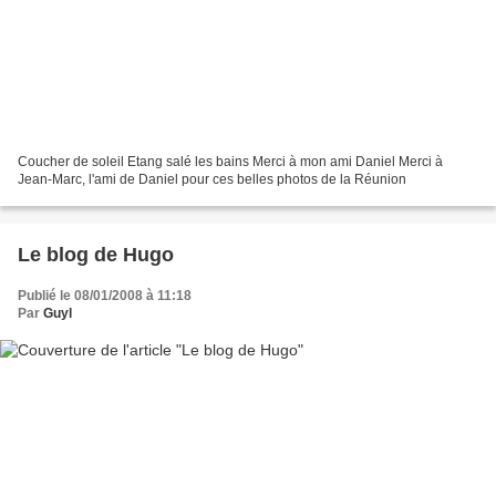
Coucher de soleil Etang salé les bains Merci à mon ami Daniel Merci à
Jean-Marc, l'ami de Daniel pour ces belles photos de la Réunion
Le blog de Hugo
Publié le 08/01/2008 à 11:18
Par
Guyl