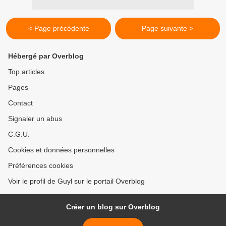
< Page précédente
Page suivante >
Hébergé par Overblog
Top articles
Pages
Contact
Signaler un abus
C.G.U.
Cookies et données personnelles
Préférences cookies
Voir le profil de Guyl sur le portail Overblog
Créer un blog sur Overblog