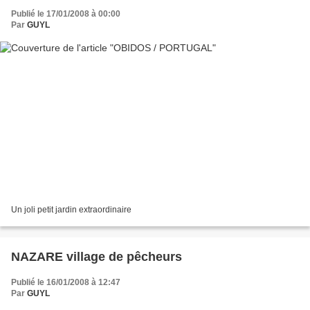
Publié le 17/01/2008 à 00:00
Par
GUYL
Un joli petit jardin extraordinaire
NAZARE village de pêcheurs
Publié le 16/01/2008 à 12:47
Par
GUYL