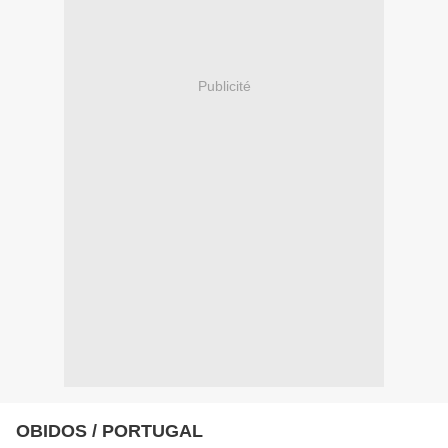
Publicité
OBIDOS / PORTUGAL