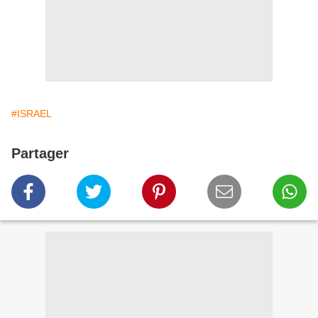
#ISRAEL
Partager