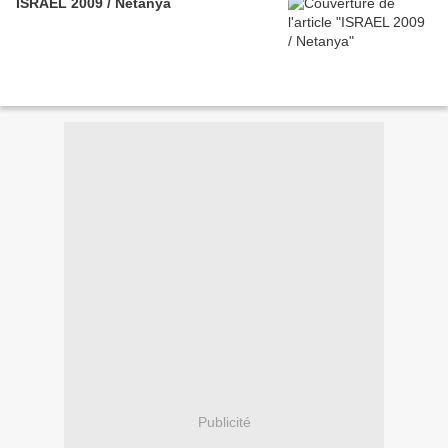
ISRAEL 2009 / Netanya
Publicité