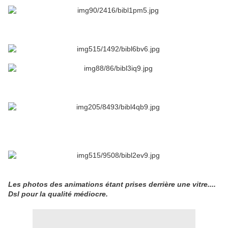
Les photos des animations étant prises derrière une vitre....
Dsl pour la qualité médiocre.