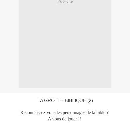
Publicité
LA GROTTE BIBLIQUE (2)
Reconnaissez-vous les personnages de la bible ?
A vous de jouer !!