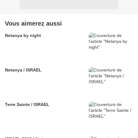
Vous aimerez aussi
Netanya by night
Netanya / ISRAEL
Terre Sainte / ISRAEL