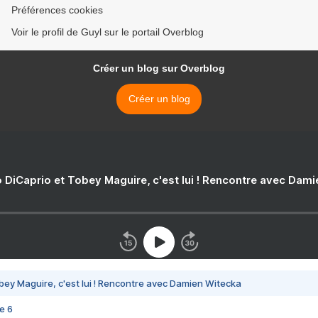
Préférences cookies
Voir le profil de Guyl sur le portail Overblog
Créer un blog sur Overblog
Créer un blog
 DiCaprio et Tobey Maguire, c'est lui ! Rencontre avec Dam
bey Maguire, c'est lui ! Rencontre avec Damien Witecka
e 6