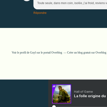
Toute seule, dans mon coin, isolée, j’ai froid, reviens
Répondre
Voir le profil de
Guyl
sur le portail Overblog
Créer un blog gratuit sur Overblog
Hall of Game
La folle origine du