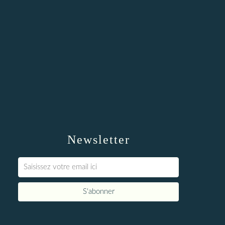
Newsletter