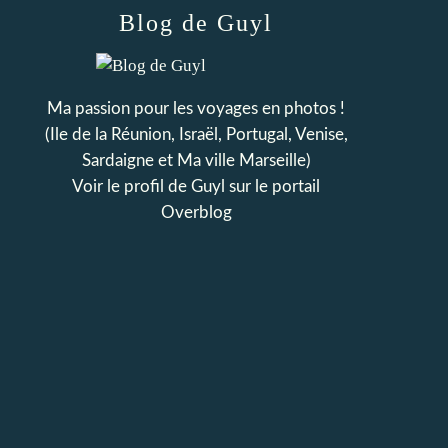
Blog de Guyl
Ma passion pour les voyages en photos !
(Ile de la Réunion, Israël, Portugal, Venise,
Sardaigne et Ma ville Marseille)
Voir le profil de
Guyl
sur le portail
Overblog