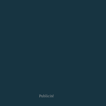
Publicité