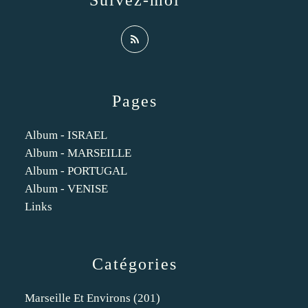
Suivez-moi
Pages
Album - ISRAEL
Album - MARSEILLE
Album - PORTUGAL
Album - VENISE
Links
Catégories
Marseille Et Environs
(201)