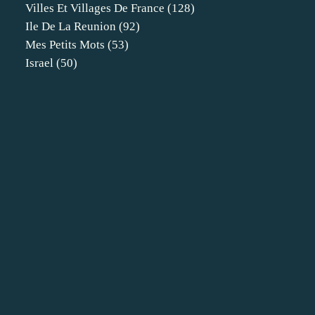
Villes Et Villages De France
(128)
Ile De La Reunion
(92)
Mes Petits Mots
(53)
Israel
(50)