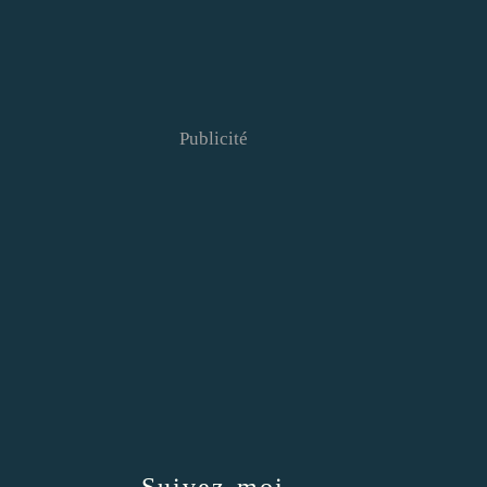
Publicité