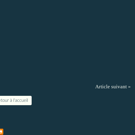
Article suivant »
tour à l'accueil