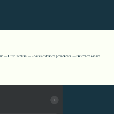
eur
Offre Premium
Cookies et données personnelles
Préférences cookies