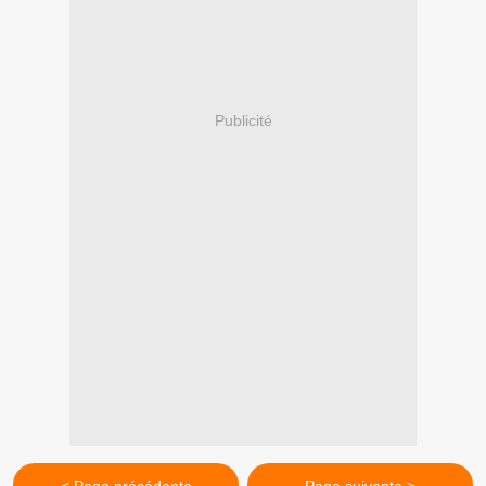
Publicité