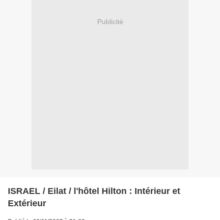
Publicité
ISRAEL / Eilat / l'hôtel Hilton : Intérieur et
Extérieur