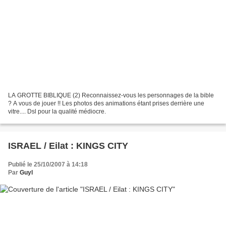
LA GROTTE BIBLIQUE (2) Reconnaissez-vous les personnages de la bible
? A vous de jouer !! Les photos des animations étant prises derrière une
vitre.... Dsl pour la qualité médiocre.
ISRAEL / Eilat : KINGS CITY
Publié le 25/10/2007 à 14:18
Par
Guyl