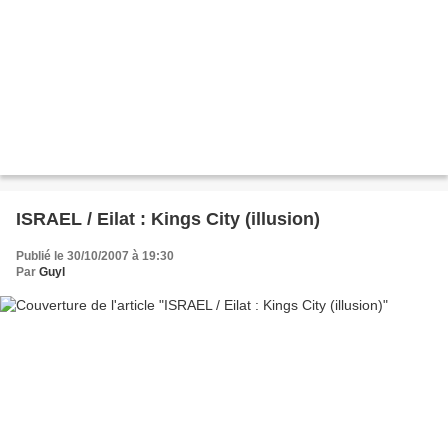
ISRAEL / Eilat : Kings City (illusion)
Publié le 30/10/2007 à 19:30
Par
Guyl