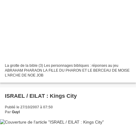
La grotte de la bible (3) Les personnages bibliques : réponses au jeu
ABRAHAM PHARAON LA FILLE DU PHARON ET LE BERCEAU DE MOISE
L'ARCHE DE NOE JOB
ISRAEL / EILAT : Kings City
Publié le 27/10/2007 à 07:50
Par
Guyl