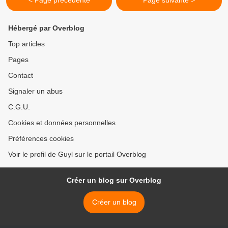
< Page précédente
Page suivante >
Hébergé par Overblog
Top articles
Pages
Contact
Signaler un abus
C.G.U.
Cookies et données personnelles
Préférences cookies
Voir le profil de Guyl sur le portail Overblog
Créer un blog sur Overblog
Créer un blog