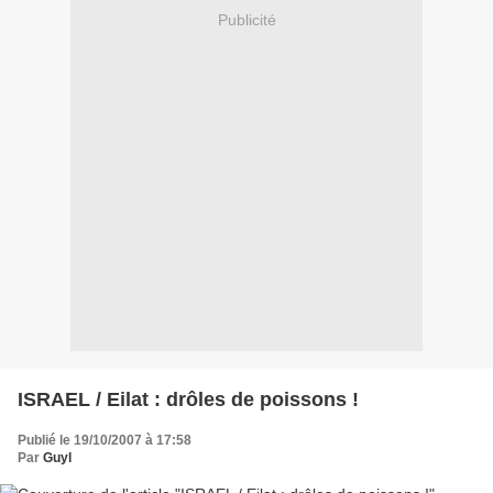
Publicité
ISRAEL / Eilat : drôles de poissons !
Publié le 19/10/2007 à 17:58
Par
Guyl