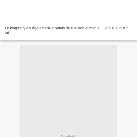
Le kings city est également le palais de l'illusion et magie..... A qui le tour ?
lol
Publicité