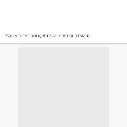
PARC A THEME BIBLIQUE ESCALIERS POUR FANCRI