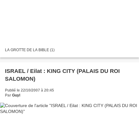
LA GROTTE DE LA BIBLE (1)
ISRAEL / Eilat : KING CITY (PALAIS DU ROI
SALOMON)
Publié le 22/10/2007 à 20:45
Par
Guyl