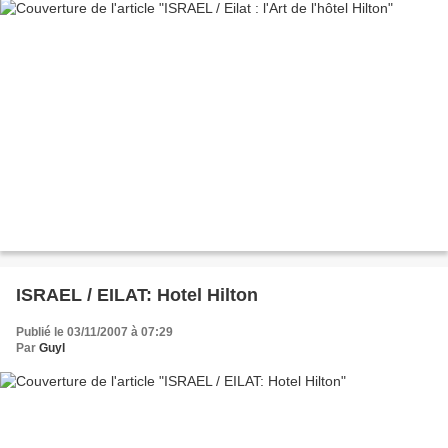
ISRAEL / EILAT: Hotel Hilton
Publié le 03/11/2007 à 07:29
Par
Guyl