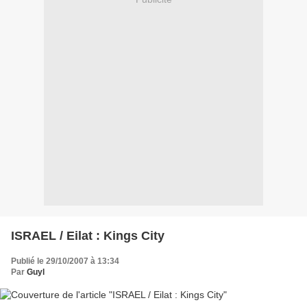
ISRAEL / Eilat : Kings City
Publié le 29/10/2007 à 13:34
Par
Guyl