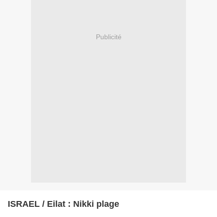
Publicité
ISRAEL / Eilat : Nikki plage