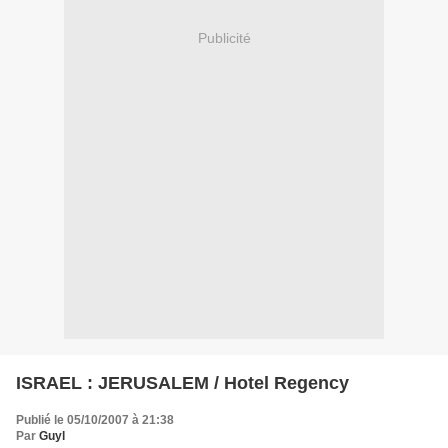
Publicité
ISRAEL : JERUSALEM / Hotel Regency
Publié le 05/10/2007 à 21:38
Par
Guyl