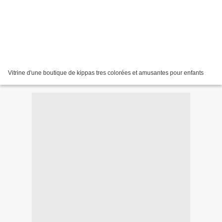
Vitrine d'une boutique de kippas tres colorées et amusantes pour enfants