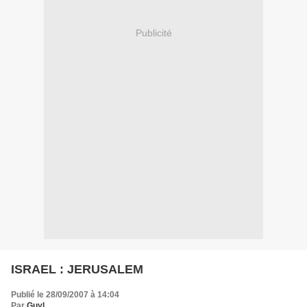
Publicité
ISRAEL : JERUSALEM
Publié le 28/09/2007 à 14:04
Par
Guyl