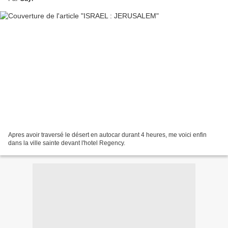
Apres avoir traversé le désert en autocar durant 4 heures, me voici enfin
dans la ville sainte devant l'hotel Regency.