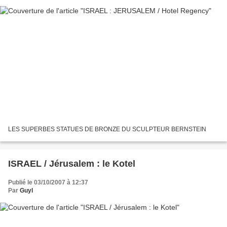
LES SUPERBES STATUES DE BRONZE DU SCULPTEUR BERNSTEIN
ISRAEL / Jérusalem : le Kotel
Publié le 03/10/2007 à 12:37
Par
Guyl