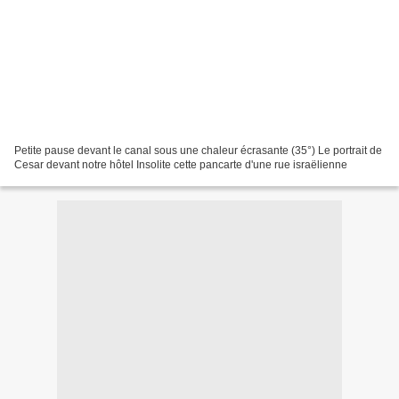
Petite pause devant le canal sous une chaleur écrasante (35°) Le portrait de
Cesar devant notre hôtel Insolite cette pancarte d'une rue israëlienne