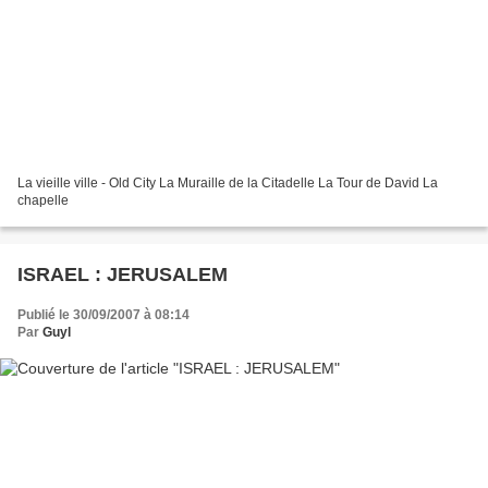
La vieille ville - Old City La Muraille de la Citadelle La Tour de David La
chapelle
ISRAEL : JERUSALEM
Publié le 30/09/2007 à 08:14
Par
Guyl