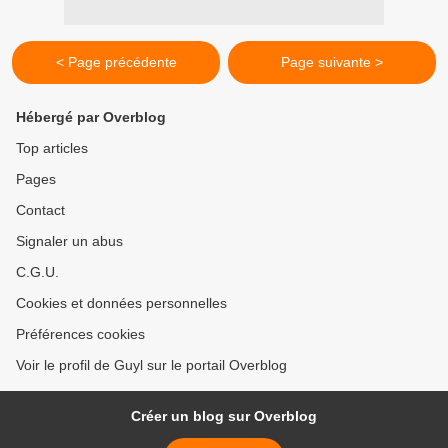
< Page précédente
Page suivante >
Hébergé par Overblog
Top articles
Pages
Contact
Signaler un abus
C.G.U.
Cookies et données personnelles
Préférences cookies
Voir le profil de Guyl sur le portail Overblog
Créer un blog sur Overblog