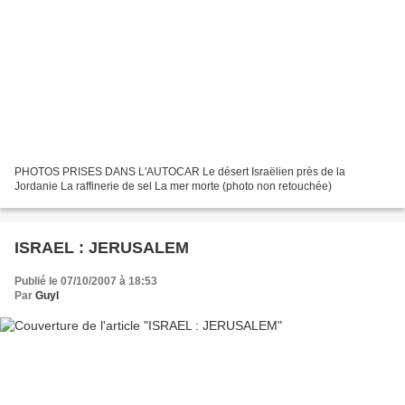
PHOTOS PRISES DANS L'AUTOCAR Le désert Israëlien près de la
Jordanie La raffinerie de sel La mer morte (photo non retouchée)
ISRAEL : JERUSALEM
Publié le 07/10/2007 à 18:53
Par
Guyl