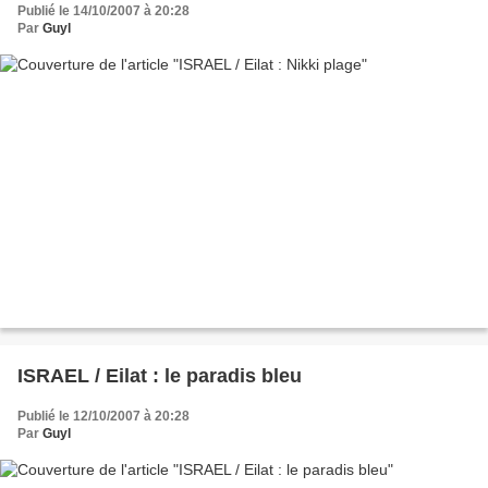
Publié le 14/10/2007 à 20:28
Par
Guyl
ISRAEL / Eilat : le paradis bleu
Publié le 12/10/2007 à 20:28
Par
Guyl