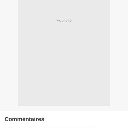
Publicité
Commentaires