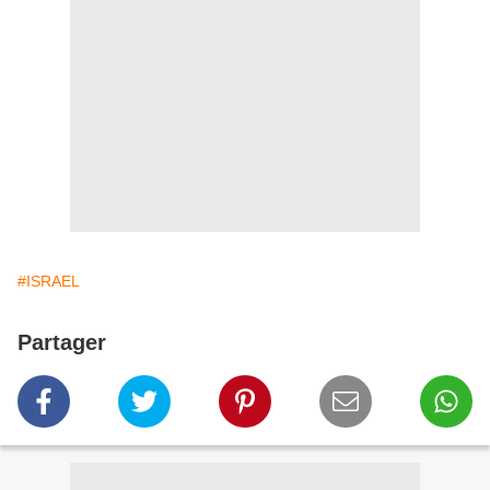
#ISRAEL
Partager