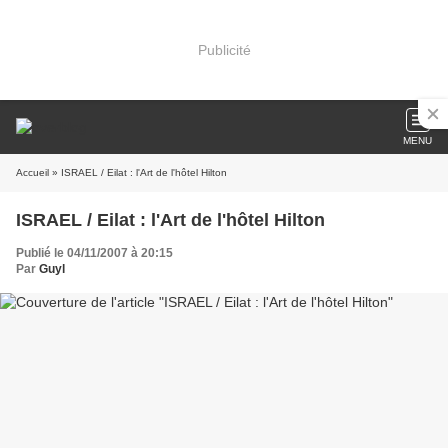
Publicité
MENU
Accueil
» ISRAEL / Eilat : l'Art de l'hôtel Hilton
ISRAEL / Eilat : l'Art de l'hôtel Hilton
Publié le 04/11/2007 à 20:15
Par
Guyl