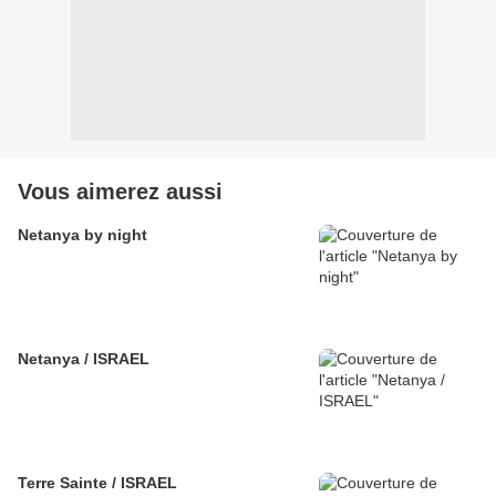
Vous aimerez aussi
Netanya by night
Netanya / ISRAEL
Terre Sainte / ISRAEL