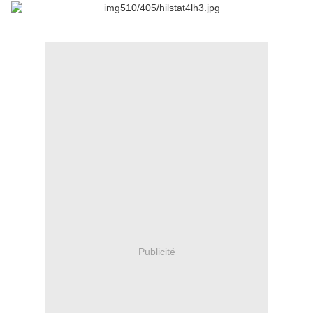
Publicité