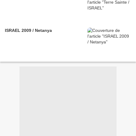
ISRAEL 2009 / Netanya