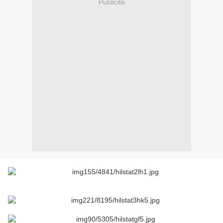
Publicité