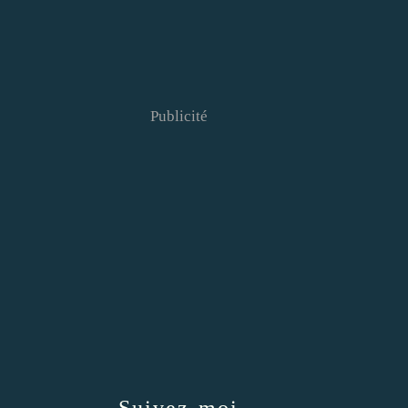
Publicité