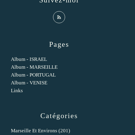
Suivez-moi
Pages
Album - ISRAEL
Album - MARSEILLE
Album - PORTUGAL
Album - VENISE
Links
Catégories
Marseille Et Environs
(201)