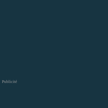
Publicité