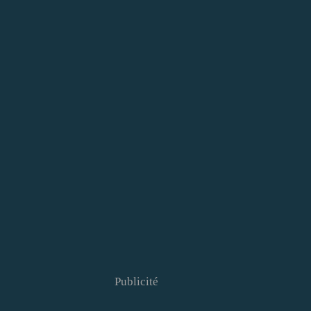
Publicité