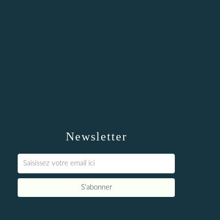
Newsletter