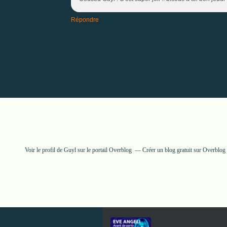
Répondre
Voir le profil de
Guyl
sur le portail Overblog
Créer un blog gratuit sur Overblog