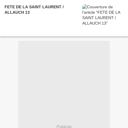
FETE DE LA SAINT LAURENT /
ALLAUCH 13
Publicité