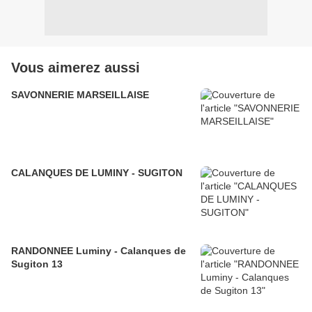
Vous aimerez aussi
SAVONNERIE MARSEILLAISE
CALANQUES DE LUMINY - SUGITON
RANDONNEE Luminy - Calanques de
Sugiton 13