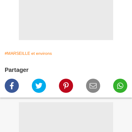
#MARSEILLE et environs
Partager