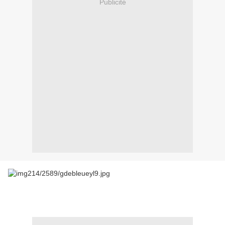
Publicité