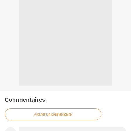
Commentaires
Ajouter un commentaire