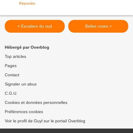
Répondre
< Escaliers du sud
Belles roses >
Hébergé par Overblog
Top articles
Pages
Contact
Signaler un abus
C.G.U.
Cookies et données personnelles
Préférences cookies
Voir le profil de Guyl sur le portail Overblog