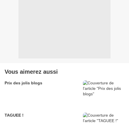
Vous aimerez aussi
Prix des jolis blogs
TAGUEE !