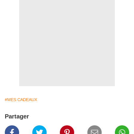
#MES CADEAUX
Partager