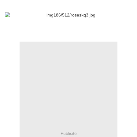
Publicité