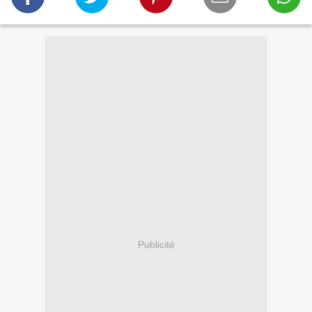
Publicité