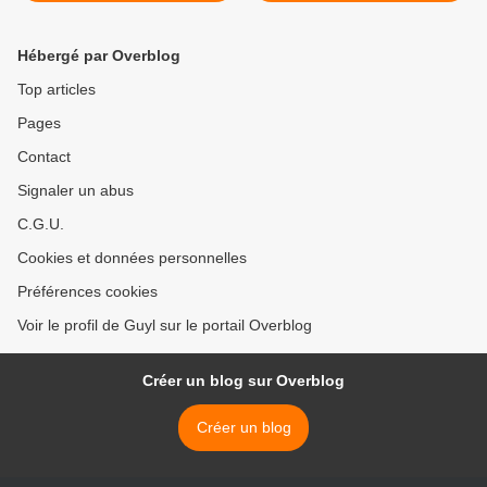
Hébergé par Overblog
Top articles
Pages
Contact
Signaler un abus
C.G.U.
Cookies et données personnelles
Préférences cookies
Voir le profil de Guyl sur le portail Overblog
Créer un blog sur Overblog
Créer un blog