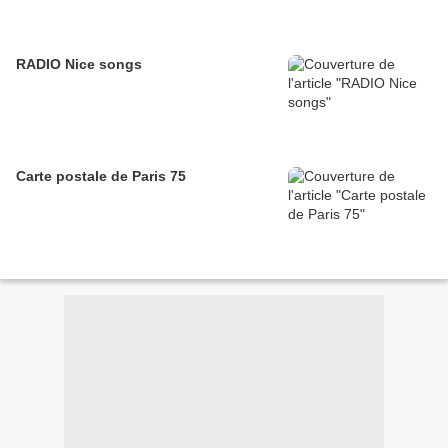
RADIO Nice songs
Carte postale de Paris 75