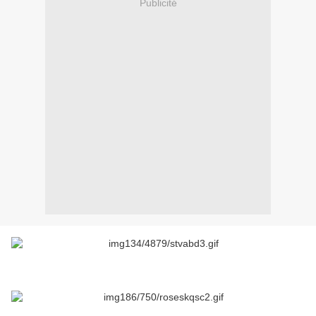
Publicité